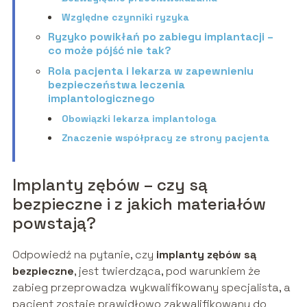
Względne czynniki ryzyka
Ryzyko powikłań po zabiegu implantacji –
co może pójść nie tak?
Rola pacjenta i lekarza w zapewnieniu
bezpieczeństwa leczenia
implantologicznego
Obowiązki lekarza implantologa
Znaczenie współpracy ze strony pacjenta
Implanty zębów – czy są
bezpieczne i z jakich materiałów
powstają?
Odpowiedź na pytanie, czy
implanty zębów są
bezpieczne
, jest twierdząca, pod warunkiem że
zabieg przeprowadza wykwalifikowany specjalista, a
pacjent zostaje prawidłowo zakwalifikowany do