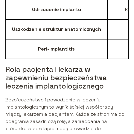
Odrzucenie implantu
Brak
Uszkodzenie struktur anatomicznych
Peri-implantitis
Rola pacjenta i lekarza w
zapewnieniu bezpieczeństwa
leczenia implantologicznego
Bezpieczeństwo i powodzenie w leczeniu
implantologicznym to wynik ścisłej współpracy
między lekarzem a pacjentem. Każda ze stron ma do
odegrania zasadniczą rolę, a zaniedbania na
którymkolwiek etapie mogą prowadzić do