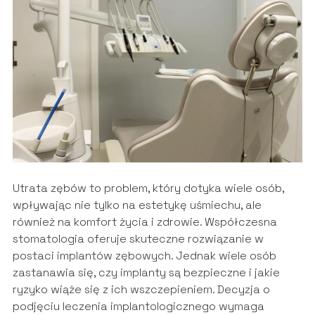
Utrata zębów to problem, który dotyka wiele osób,
wpływając nie tylko na estetykę uśmiechu, ale
również na komfort życia i zdrowie. Współczesna
stomatologia oferuje skuteczne rozwiązanie w
postaci implantów zębowych. Jednak wiele osób
zastanawia się, czy implanty są bezpieczne i jakie
ryzyko wiąże się z ich wszczepieniem. Decyzja o
podjęciu leczenia implantologicznego wymaga