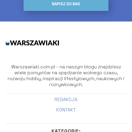
NAPISZ DO NAS
Warszawiaki.com.pl - na naszym blogu znajdziesz
wiele pomysłów na spędzanie wolnego czasu,
rozwoju hobby, inspiracji lifestylowych, naukowych i
rozrywkowych.
REDAKCJA
KONTAKT
KATEGORIE: