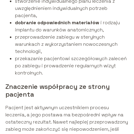
stworzenie indywidualnego planu leczenia z
uwzględnieniem indywidualnych potrzeb
pacjenta,
dobranie odpowiednich materiałów
i rodzaju
implantu do warunków anatomicznych,
przeprowadzenie zabiegu w sterylnych
warunkach z wykorzystaniem nowoczesnych
technologii,
przekazanie pacjentowi szczegółowych zaleceń
po zabiegu i prowadzenie regularnych wizyt
kontrolnych.
Znaczenie współpracy ze strony
pacjenta
Pacjent jest aktywnym uczestnikiem procesu
leczenia, a jego postawa ma bezpośredni wpływ na
ostateczny rezultat. Nawet najlepiej przeprowadzony
zabieg może zakończyć się niepowodzeniem, jeśli