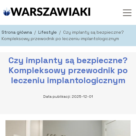
Strona główna
/
Lifestyle
/
Czy implanty są bezpieczne?
Kompleksowy przewodnik po leczeniu implantologicznym
Czy implanty są bezpieczne?
Kompleksowy przewodnik po
leczeniu implantologicznym
Data publikacji: 2025-12-01