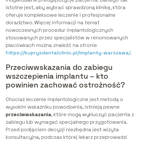
istotne jest, aby wybrać sprawdzoną klinikę, która
oferuje kompleksowe leczenie i profesjonalne
doradztwo. Więcej informacji na temat
nowoczesnych procedur implantologicznych
stosowanych przez specjalistów w renomowanych
placówkach można znaleźć na stronie
https://kuprysdentalclinic.pl/implanty-warszawa/
.
Przeciwwskazania do zabiegu
wszczepienia implantu – kto
powinien zachować ostrożność?
Chociaż leczenie implantologiczne jest metodą o
wysokim wskaźniku powodzenia, istnieją pewne
przeciwwskazania
, które mogą wykluczyć pacjenta z
zabiegu lub wymagać specjalnego przygotowania.
Przed podjęciem decyzji niezbędna jest wizyta
konsultacyjna, podczas której lekarz przeprowadzi