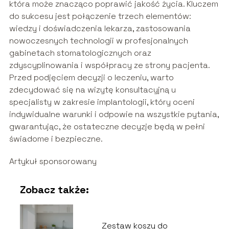
która może znacząco poprawić jakość życia. Kluczem
do sukcesu jest połączenie trzech elementów:
wiedzy i doświadczenia lekarza, zastosowania
nowoczesnych technologii w profesjonalnych
gabinetach stomatologicznych oraz
zdyscyplinowania i współpracy ze strony pacjenta.
Przed podjęciem decyzji o leczeniu, warto
zdecydować się na wizytę konsultacyjną u
specjalisty w zakresie implantologii, który oceni
indywidualne warunki i odpowie na wszystkie pytania,
gwarantując, że ostateczne decyzje będą w pełni
świadome i bezpieczne.
Artykuł sponsorowany
Zobacz także:
Zestaw koszy do