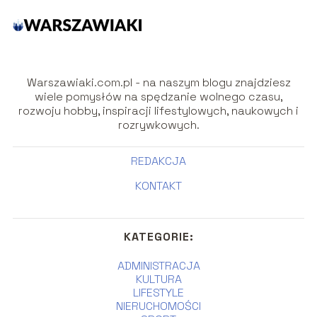
Warszawiaki.com.pl - na naszym blogu znajdziesz
wiele pomysłów na spędzanie wolnego czasu,
rozwoju hobby, inspiracji lifestylowych, naukowych i
rozrywkowych.
REDAKCJA
KONTAKT
KATEGORIE:
ADMINISTRACJA
KULTURA
LIFESTYLE
NIERUCHOMOŚCI