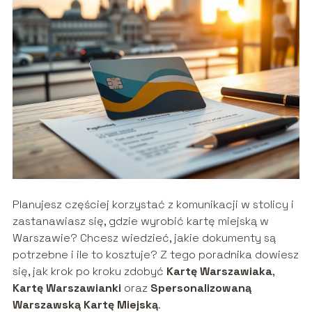
Planujesz częściej korzystać z komunikacji w stolicy i
zastanawiasz się, gdzie wyrobić kartę miejską w
Warszawie? Chcesz wiedzieć, jakie dokumenty są
potrzebne i ile to kosztuje? Z tego poradnika dowiesz
się, jak krok po kroku zdobyć
Kartę Warszawiaka
,
Kartę Warszawianki
oraz
Spersonalizowaną
Warszawską Kartę Miejską
.