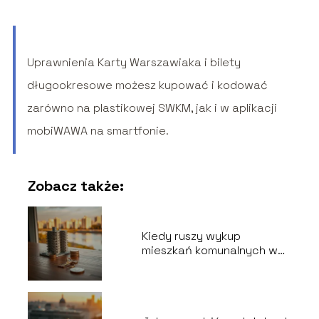
Uprawnienia Karty Warszawiaka i bilety
długookresowe możesz kupować i kodować
zarówno na plastikowej SWKM, jak i w aplikacji
mobiWAWA na smartfonie.
Zobacz także:
Kiedy ruszy wykup
mieszkań komunalnych w
Warszawie?