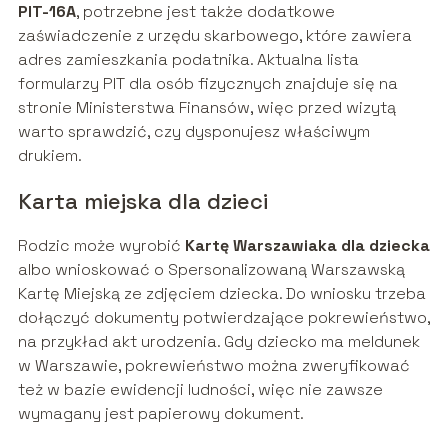
PIT-16A
, potrzebne jest także dodatkowe
zaświadczenie z urzędu skarbowego, które zawiera
adres zamieszkania podatnika. Aktualna lista
formularzy PIT dla osób fizycznych znajduje się na
stronie Ministerstwa Finansów, więc przed wizytą
warto sprawdzić, czy dysponujesz właściwym
drukiem.
Karta miejska dla dzieci
Rodzic może wyrobić
Kartę Warszawiaka dla dziecka
albo wnioskować o Spersonalizowaną Warszawską
Kartę Miejską ze zdjęciem dziecka. Do wniosku trzeba
dołączyć dokumenty potwierdzające pokrewieństwo,
na przykład akt urodzenia. Gdy dziecko ma meldunek
w Warszawie, pokrewieństwo można zweryfikować
też w bazie ewidencji ludności, więc nie zawsze
wymagany jest papierowy dokument.