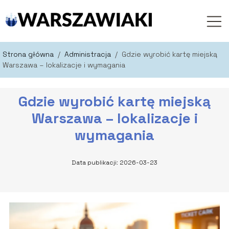
Strona główna
/
Administracja
/
Gdzie wyrobić kartę miejską
Warszawa – lokalizacje i wymagania
Gdzie wyrobić kartę miejską
Warszawa – lokalizacje i
wymagania
Data publikacji: 2026-03-23