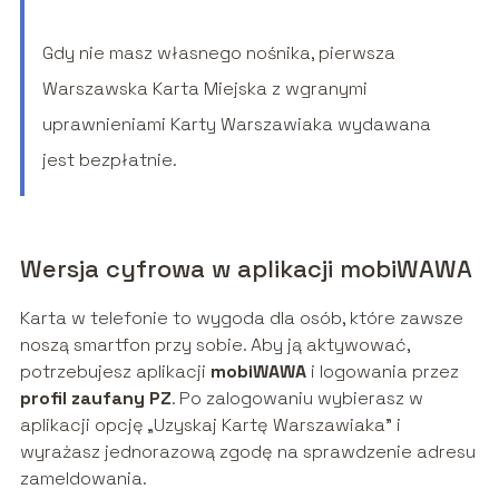
Gdy nie masz własnego nośnika, pierwsza
Warszawska Karta Miejska z wgranymi
uprawnieniami Karty Warszawiaka wydawana
jest bezpłatnie.
Wersja cyfrowa w aplikacji mobiWAWA
Karta w telefonie to wygoda dla osób, które zawsze
noszą smartfon przy sobie. Aby ją aktywować,
potrzebujesz aplikacji
mobiWAWA
i logowania przez
profil zaufany PZ
. Po zalogowaniu wybierasz w
aplikacji opcję „Uzyskaj Kartę Warszawiaka” i
wyrażasz jednorazową zgodę na sprawdzenie adresu
zameldowania.