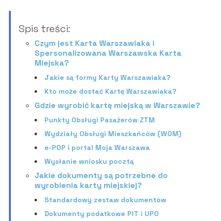
Spis treści:
Czym jest Karta Warszawiaka i
Spersonalizowana Warszawska Karta
Miejska?
Jakie są formy Karty Warszawiaka?
Kto może dostać Kartę Warszawiaka?
Gdzie wyrobić kartę miejską w Warszawie?
Punkty Obsługi Pasażerów ZTM
Wydziały Obsługi Mieszkańców (WOM)
e-POP i portal Moja Warszawa
Wysłanie wniosku pocztą
Jakie dokumenty są potrzebne do
wyrobienia karty miejskiej?
Standardowy zestaw dokumentów
Dokumenty podatkowe PIT i UPO