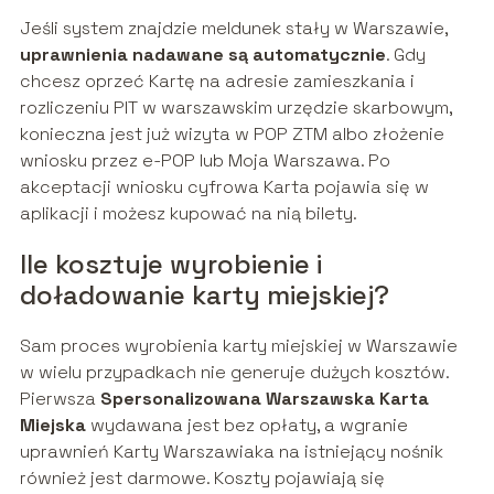
Jeśli system znajdzie meldunek stały w Warszawie,
uprawnienia nadawane są automatycznie
. Gdy
chcesz oprzeć Kartę na adresie zamieszkania i
rozliczeniu PIT w warszawskim urzędzie skarbowym,
konieczna jest już wizyta w POP ZTM albo złożenie
wniosku przez e-POP lub Moja Warszawa. Po
akceptacji wniosku cyfrowa Karta pojawia się w
aplikacji i możesz kupować na nią bilety.
Ile kosztuje wyrobienie i
doładowanie karty miejskiej?
Sam proces wyrobienia karty miejskiej w Warszawie
w wielu przypadkach nie generuje dużych kosztów.
Pierwsza
Spersonalizowana Warszawska Karta
Miejska
wydawana jest bez opłaty, a wgranie
uprawnień Karty Warszawiaka na istniejący nośnik
również jest darmowe. Koszty pojawiają się