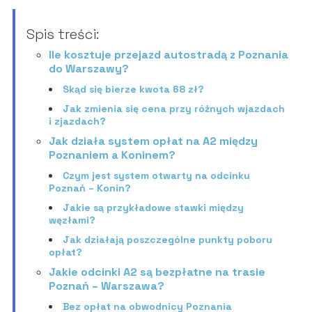
Spis treści:
Ile kosztuje przejazd autostradą z Poznania
do Warszawy?
Skąd się bierze kwota 68 zł?
Jak zmienia się cena przy różnych wjazdach
i zjazdach?
Jak działa system opłat na A2 między
Poznaniem a Koninem?
Czym jest system otwarty na odcinku
Poznań – Konin?
Jakie są przykładowe stawki między
węzłami?
Jak działają poszczególne punkty poboru
opłat?
Jakie odcinki A2 są bezpłatne na trasie
Poznań – Warszawa?
Bez opłat na obwodnicy Poznania