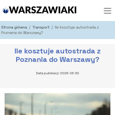
Strona główna
/
Transport
/
Ile kosztuje autostrada z
Poznania do Warszawy?
Ile kosztuje autostrada z
Poznania do Warszawy?
Data publikacji: 2026-03-30