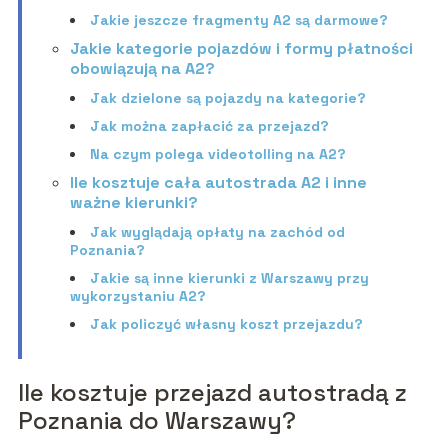
Jakie jeszcze fragmenty A2 są darmowe?
Jakie kategorie pojazdów i formy płatności
obowiązują na A2?
Jak dzielone są pojazdy na kategorie?
Jak można zapłacić za przejazd?
Na czym polega videotolling na A2?
Ile kosztuje cała autostrada A2 i inne
ważne kierunki?
Jak wyglądają opłaty na zachód od
Poznania?
Jakie są inne kierunki z Warszawy przy
wykorzystaniu A2?
Jak policzyć własny koszt przejazdu?
Ile kosztuje przejazd autostradą z
Poznania do Warszawy?