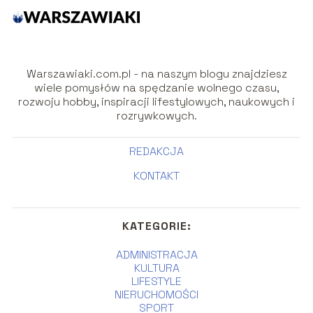
Warszawiaki.com.pl - na naszym blogu znajdziesz
wiele pomysłów na spędzanie wolnego czasu,
rozwoju hobby, inspiracji lifestylowych, naukowych i
rozrywkowych.
REDAKCJA
KONTAKT
KATEGORIE:
ADMINISTRACJA
KULTURA
LIFESTYLE
NIERUCHOMOŚCI
SPORT