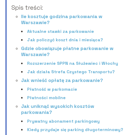
Spis treści:
Ile kosztuje godzina parkowania w
Warszawie?
Aktualne stawki za parkowanie
Jak policzyć koszt dnia i miesiąca?
Gdzie obowiązuje płatne parkowanie w
Warszawie?
Rozszerzenie SPPN na Służewiec i Włochy
Jak działa Strefa Czystego Transportu?
Jak wnieść opłatę za parkowanie?
Płatność w parkomacie
Płatności mobilne
Jak uniknąć wysokich kosztów
parkowania?
Prywatny abonament parkingowy
Kiedy przydaje się parking długoterminowy?