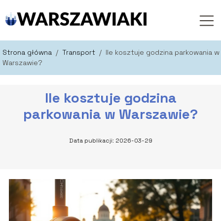
Strona główna
/
Transport
/
Ile kosztuje godzina parkowania w
Warszawie?
Ile kosztuje godzina
parkowania w Warszawie?
Data publikacji: 2026-03-29