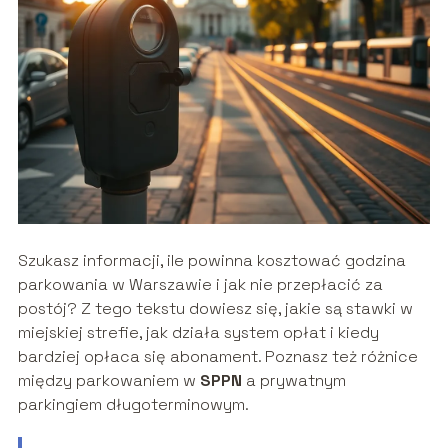
Szukasz informacji, ile powinna kosztować godzina
parkowania w Warszawie i jak nie przepłacić za
postój? Z tego tekstu dowiesz się, jakie są stawki w
miejskiej strefie, jak działa system opłat i kiedy
bardziej opłaca się abonament. Poznasz też różnice
między parkowaniem w
SPPN
a prywatnym
parkingiem długoterminowym.