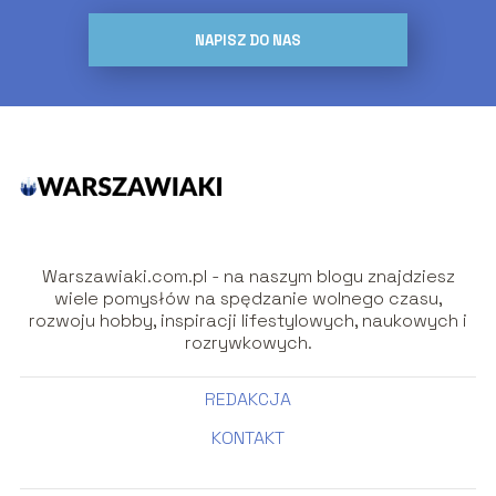
NAPISZ DO NAS
Warszawiaki.com.pl - na naszym blogu znajdziesz
wiele pomysłów na spędzanie wolnego czasu,
rozwoju hobby, inspiracji lifestylowych, naukowych i
rozrywkowych.
REDAKCJA
KONTAKT