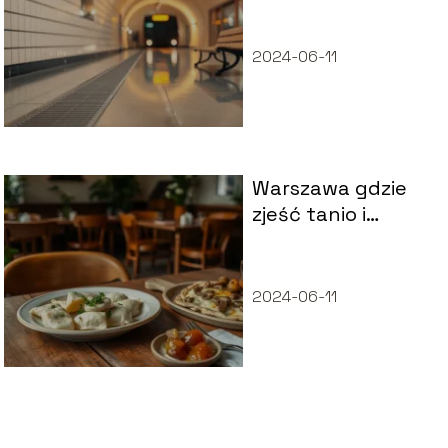
2024-06-11
Warszawa gdzie
zjeść tanio i
dobrze?
2024-06-11