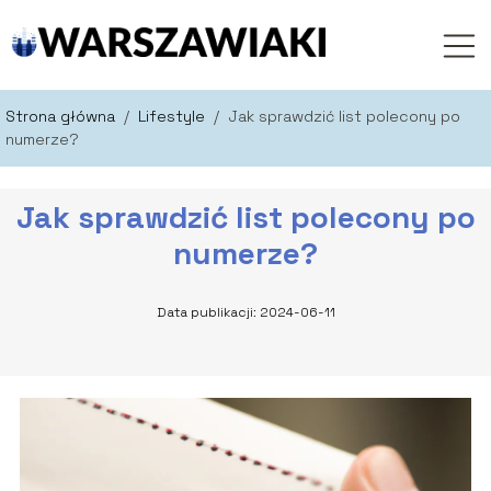
Strona główna
/
Lifestyle
/
Jak sprawdzić list polecony po
numerze?
Jak sprawdzić list polecony po
numerze?
Data publikacji: 2024-06-11