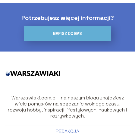
Potrzebujesz więcej informacji?
NAPISZ DO NAS
Warszawiaki.com.pl - na naszym blogu znajdziesz
wiele pomysłów na spędzanie wolnego czasu,
rozwoju hobby, inspiracji lifestylowych, naukowych i
rozrywkowych.
REDAKCJA