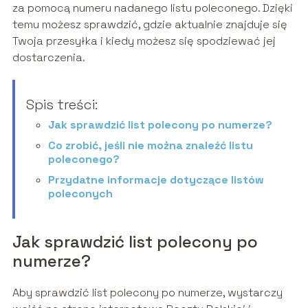
za pomocą numeru nadanego listu poleconego. Dzięki
temu możesz sprawdzić, gdzie aktualnie znajduje się
Twoja przesyłka i kiedy możesz się spodziewać jej
dostarczenia.
Spis treści:
Jak sprawdzić list polecony po numerze?
Co zrobić, jeśli nie można znaleźć listu
poleconego?
Przydatne informacje dotyczące listów
poleconych
Jak sprawdzić list polecony po
numerze?
Aby sprawdzić list polecony po numerze, wystarczy