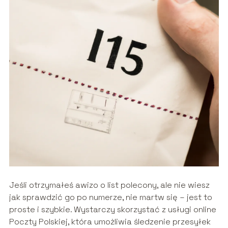
Jeśli otrzymałeś awizo o list polecony, ale nie wiesz
jak sprawdzić go po numerze, nie martw się – jest to
proste i szybkie. Wystarczy skorzystać z usługi online
Poczty Polskiej, która umożliwia śledzenie przesyłek