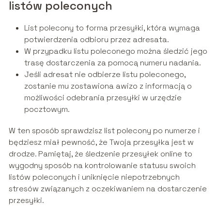
listów poleconych
List polecony to forma przesyłki, która wymaga
potwierdzenia odbioru przez adresata.
W przypadku listu poleconego można śledzić jego
trasę dostarczenia za pomocą numeru nadania.
Jeśli adresat nie odbierze listu poleconego,
zostanie mu zostawiona awizo z informacją o
możliwości odebrania przesyłki w urzędzie
pocztowym.
W ten sposób sprawdzisz list polecony po numerze i
będziesz miał pewność, że Twoja przesyłka jest w
drodze. Pamiętaj, że śledzenie przesyłek online to
wygodny sposób na kontrolowanie statusu swoich
listów poleconych i uniknięcie niepotrzebnych
stresów związanych z oczekiwaniem na dostarczenie
przesyłki.