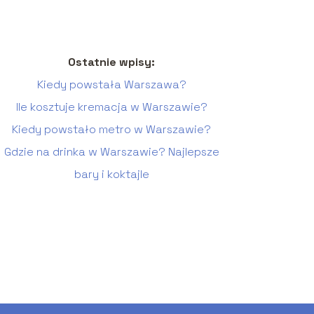
Ostatnie wpisy:
Kiedy powstała Warszawa?
Ile kosztuje kremacja w Warszawie?
Kiedy powstało metro w Warszawie?
Gdzie na drinka w Warszawie? Najlepsze
bary i koktajle