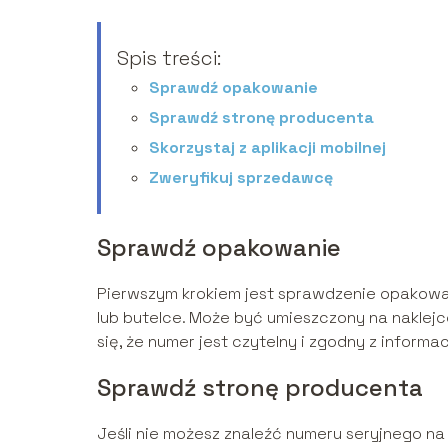
Spis treści:
Sprawdź opakowanie
Sprawdź stronę producenta
Skorzystaj z aplikacji mobilnej
Zweryfikuj sprzedawcę
Sprawdź opakowanie
Pierwszym krokiem jest sprawdzenie opakowan
lub butelce. Może być umieszczony na naklejc
się, że numer jest czytelny i zgodny z informa
Sprawdź stronę producenta
Jeśli nie możesz znaleźć numeru seryjnego na