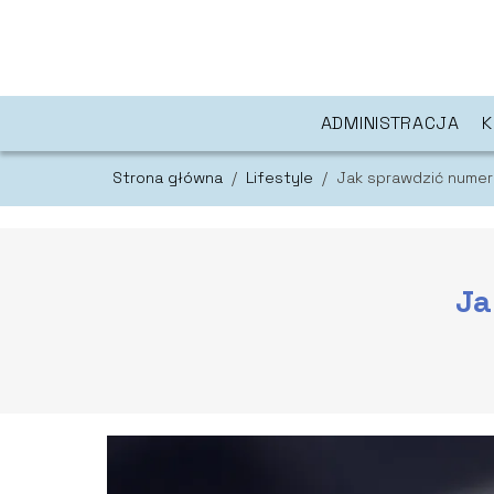
ADMINISTRACJA
K
Strona główna
/
Lifestyle
/
Jak sprawdzić numer
Ja