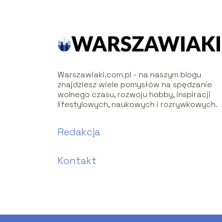
Warszawiaki.com.pl - na naszym blogu
znajdziesz wiele pomysłów na spędzanie
wolnego czasu, rozwoju hobby, inspiracji
lifestylowych, naukowych i rozrywkowych.
Redakcja
Kontakt