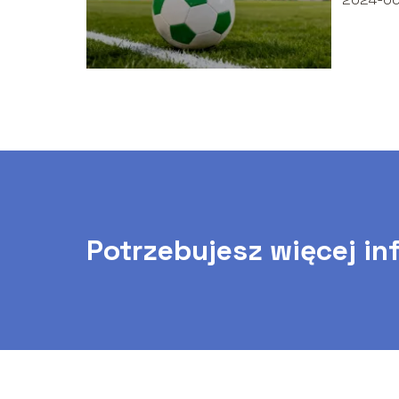
Potrzebujesz więcej in