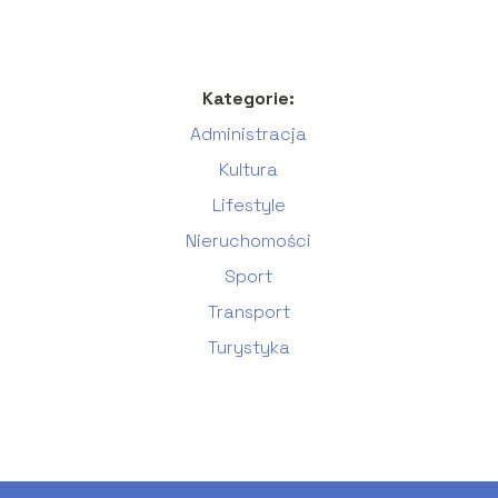
Kategorie:
Administracja
Kultura
Lifestyle
Nieruchomości
Sport
Transport
Turystyka