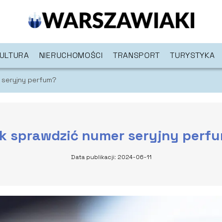
ULTURA
NIERUCHOMOŚCI
TRANSPORT
TURYSTYKA
 seryjny perfum?
k sprawdzić numer seryjny perf
Data publikacji: 2024-06-11