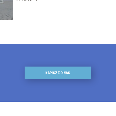
NAPISZ DO NAS