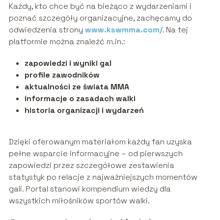
Każdy, kto chce być na bieżąco z wydarzeniami i
poznać szczegóły organizacyjne, zachęcamy do
odwiedzenia strony
www.kswmma.com/
. Na tej
platformie można znaleźć m.in.:
zapowiedzi i wyniki gal
profile zawodników
aktualności ze świata MMA
informacje o zasadach walki
historia organizacji i wydarzeń
Dzięki oferowanym materiałom każdy fan uzyska
pełne wsparcie informacyjne – od pierwszych
zapowiedzi przez szczegółowe zestawienia
statystyk po relacje z najważniejszych momentów
gali. Portal stanowi kompendium wiedzy dla
wszystkich miłośników sportów walki.