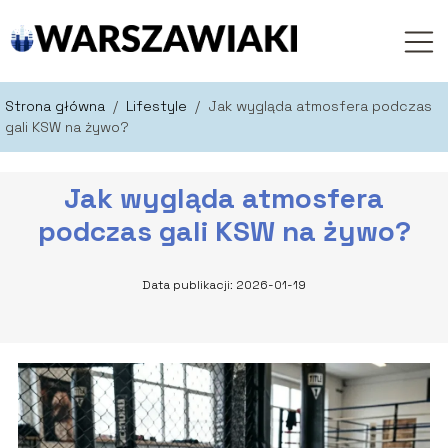
Strona główna
/
Lifestyle
/
Jak wygląda atmosfera podczas
gali KSW na żywo?
Jak wygląda atmosfera
podczas gali KSW na żywo?
Data publikacji: 2026-01-19