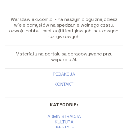
Warszawiaki.com.pl - na naszym blogu znajdziesz
wiele pomysłów na spędzanie wolnego czasu,
rozwoju hobby, inspiracji lifestylowych, naukowych i
rozrywkowych.
Materiały na portalu są opracowywane przy
wsparciu AI.
REDAKCJA
KONTAKT
KATEGORIE:
ADMINISTRACJA
KULTURA
LIFESTYLE