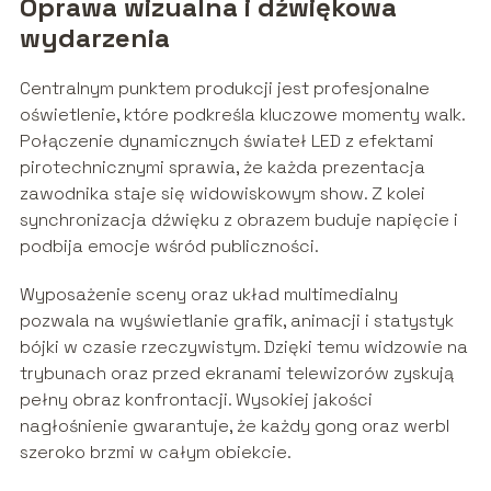
Oprawa wizualna i dźwiękowa
wydarzenia
Centralnym punktem produkcji jest profesjonalne
oświetlenie, które podkreśla kluczowe momenty walk.
Połączenie dynamicznych świateł LED z efektami
pirotechnicznymi sprawia, że każda prezentacja
zawodnika staje się widowiskowym show. Z kolei
synchronizacja dźwięku z obrazem buduje napięcie i
podbija emocje wśród publiczności.
Wyposażenie sceny oraz układ multimedialny
pozwala na wyświetlanie grafik, animacji i statystyk
bójki w czasie rzeczywistym. Dzięki temu widzowie na
trybunach oraz przed ekranami telewizorów zyskują
pełny obraz konfrontacji. Wysokiej jakości
nagłośnienie gwarantuje, że każdy gong oraz werbl
szeroko brzmi w całym obiekcie.