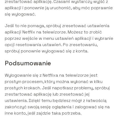
zrestartować aplikację. Czasami wystarczy wyjść z
aplikacji i ponownie ją uruchomić, aby móc poprawnie
się wylogować.
Jeśli to nie pomaga, spróbuj zresetować ustawienia
aplikacji Netflix na telewizorze. Możesz to zrobić
poprzez wejście w menu ustawień aplikacji i wybranie
opcji resetowania ustawień. Po zresetowaniu,
spróbuj ponownie wylogować się z konta.
Podsumowanie
Wylogowanie się z Netflixa na telewizorze jest
prostym procesem, który można wykonać w kilku
prostych krokach. Jeśli napotkasz problemy, spróbuj
zrestartować aplikację lub zresetować jej
ustawienia. Dzięki temu będziesz mógł z łatwością
zakończyć swoją sesję oglądania i zalogować się na
inne konto, jeśli zajdzie taka potrzeba.