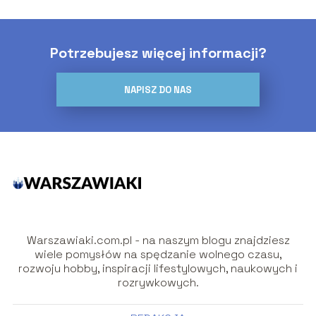
Potrzebujesz więcej informacji?
NAPISZ DO NAS
Warszawiaki.com.pl - na naszym blogu znajdziesz
wiele pomysłów na spędzanie wolnego czasu,
rozwoju hobby, inspiracji lifestylowych, naukowych i
rozrywkowych.