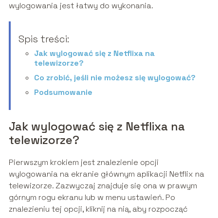
wylogowania jest łatwy do wykonania.
Spis treści:
Jak wylogować się z Netflixa na
telewizorze?
Co zrobić, jeśli nie możesz się wylogować?
Podsumowanie
Jak wylogować się z Netflixa na
telewizorze?
Pierwszym krokiem jest znalezienie opcji
wylogowania na ekranie głównym aplikacji Netflix na
telewizorze. Zazwyczaj znajduje się ona w prawym
górnym rogu ekranu lub w menu ustawień. Po
znalezieniu tej opcji, kliknij na nią, aby rozpocząć