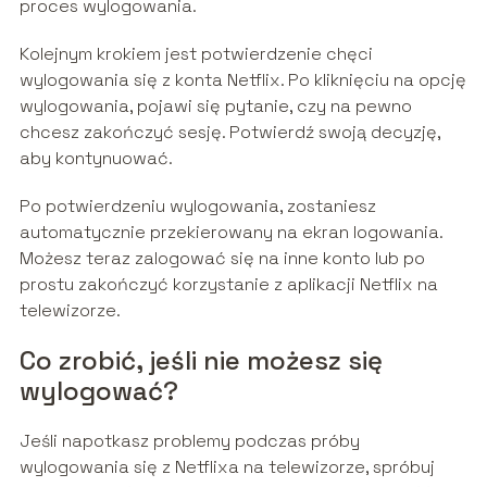
proces wylogowania.
Kolejnym krokiem jest potwierdzenie chęci
wylogowania się z konta Netflix. Po kliknięciu na opcję
wylogowania, pojawi się pytanie, czy na pewno
chcesz zakończyć sesję. Potwierdź swoją decyzję,
aby kontynuować.
Po potwierdzeniu wylogowania, zostaniesz
automatycznie przekierowany na ekran logowania.
Możesz teraz zalogować się na inne konto lub po
prostu zakończyć korzystanie z aplikacji Netflix na
telewizorze.
Co zrobić, jeśli nie możesz się
wylogować?
Jeśli napotkasz problemy podczas próby
wylogowania się z Netflixa na telewizorze, spróbuj