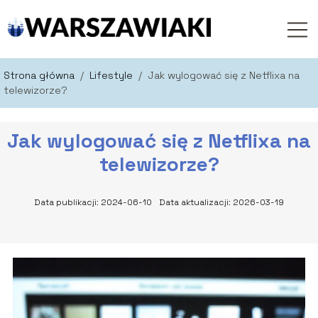
Strona główna
/
Lifestyle
/
Jak wylogować się z Netflixa na
telewizorze?
Jak wylogować się z Netflixa na
telewizorze?
Data publikacji: 2024-06-10
Data aktualizacji: 2026-03-19