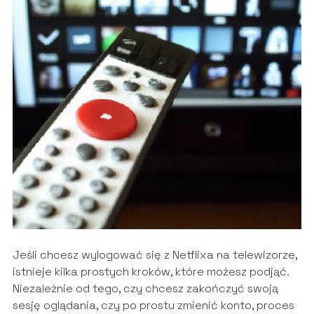
Jeśli chcesz wylogować się z Netflixa na telewizorze,
istnieje kilka prostych kroków, które możesz podjąć.
Niezależnie od tego, czy chcesz zakończyć swoją
sesję oglądania, czy po prostu zmienić konto, proces