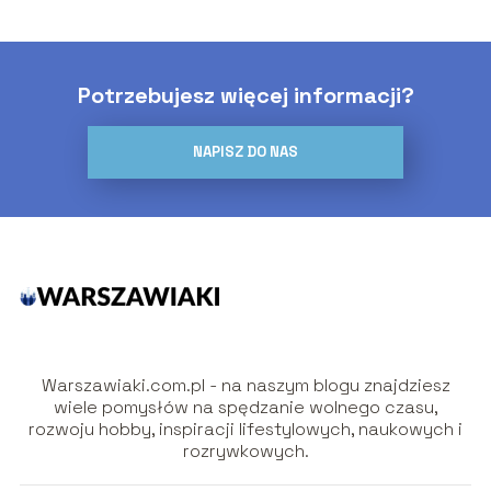
Potrzebujesz więcej informacji?
NAPISZ DO NAS
Warszawiaki.com.pl - na naszym blogu znajdziesz
wiele pomysłów na spędzanie wolnego czasu,
rozwoju hobby, inspiracji lifestylowych, naukowych i
rozrywkowych.