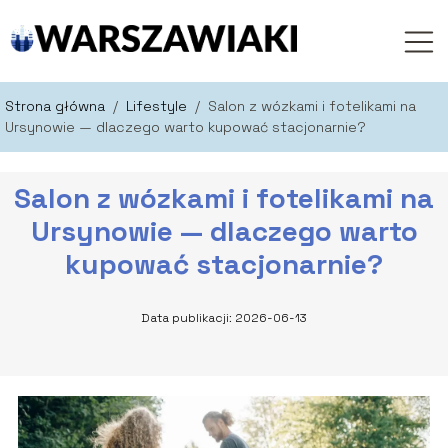
Strona główna
/
Lifestyle
/
Salon z wózkami i fotelikami na
Ursynowie — dlaczego warto kupować stacjonarnie?
Salon z wózkami i fotelikami na
Ursynowie — dlaczego warto
kupować stacjonarnie?
Data publikacji: 2026-06-13