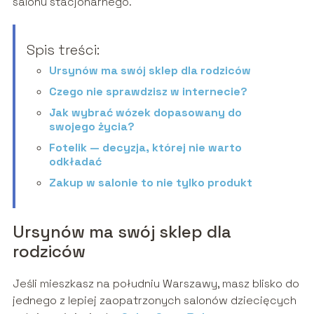
salonu stacjonarnego.
Spis treści:
Ursynów ma swój sklep dla rodziców
Czego nie sprawdzisz w internecie?
Jak wybrać wózek dopasowany do
swojego życia?
Fotelik — decyzja, której nie warto
odkładać
Zakup w salonie to nie tylko produkt
Ursynów ma swój sklep dla
rodziców
Jeśli mieszkasz na południu Warszawy, masz blisko do
jednego z lepiej zaopatrzonych salonów dziecięcych