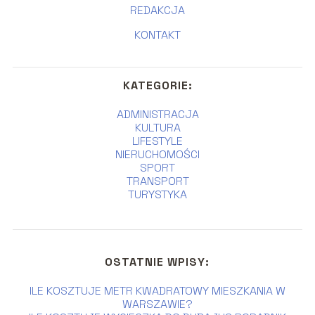
REDAKCJA
KONTAKT
KATEGORIE:
ADMINISTRACJA
KULTURA
LIFESTYLE
NIERUCHOMOŚCI
SPORT
TRANSPORT
TURYSTYKA
OSTATNIE WPISY:
ILE KOSZTUJE METR KWADRATOWY MIESZKANIA W
WARSZAWIE?