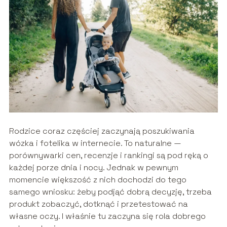
Rodzice coraz częściej zaczynają poszukiwania
wózka i fotelika w internecie. To naturalne —
porównywarki cen, recenzje i rankingi są pod ręką o
każdej porze dnia i nocy. Jednak w pewnym
momencie większość z nich dochodzi do tego
samego wniosku: żeby podjąć dobrą decyzję, trzeba
produkt zobaczyć, dotknąć i przetestować na
własne oczy. I właśnie tu zaczyna się rola dobrego