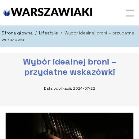
Strona główna
/
Lifestyle
/
Wybór idealnej broni – przydatne
wskazówki
Wybór idealnej broni –
przydatne wskazówki
Data publikacji: 2024-07-22