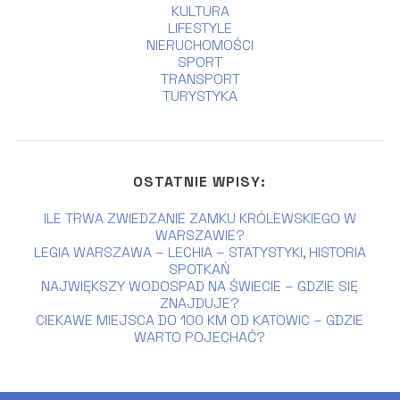
KULTURA
LIFESTYLE
NIERUCHOMOŚCI
SPORT
TRANSPORT
TURYSTYKA
OSTATNIE WPISY:
ILE TRWA ZWIEDZANIE ZAMKU KRÓLEWSKIEGO W
WARSZAWIE?
LEGIA WARSZAWA – LECHIA – STATYSTYKI, HISTORIA
SPOTKAŃ
NAJWIĘKSZY WODOSPAD NA ŚWIECIE – GDZIE SIĘ
ZNAJDUJE?
CIEKAWE MIEJSCA DO 100 KM OD KATOWIC – GDZIE
WARTO POJECHAĆ?