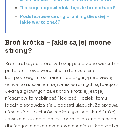
Dla kogo odpowiednia będzie broń długa?
Podstawowe cechy broni myśliwskiej –
jakie warto znać?
Broń krótka – jakie są jej mocne
strony?
Broń krótka, do której zaliczają się przede wszystkim
pistolety i rewolwery, charakteryzuje się
kompaktowymi rozmiarami, co czyni ją naprawdę
łatwą do noszenia i używania w różnych sytuacjach.
Jedną z głównych zalet broni krótkiej jest jej
niesamowita mobilność i lekkość – dzięki temu
idealnie sprawdza się u początkujących. Za sprawą
niewielkich rozmiarów można ją łatwo ukryć i mieć
zawsze przy sobie, co jest bardzo istotne dla osób
dbających o bezpieczeństwo osobiste. Broń krótką