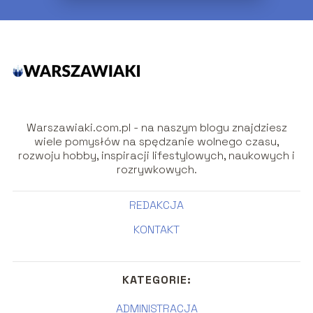
Warszawiaki.com.pl - na naszym blogu znajdziesz
wiele pomysłów na spędzanie wolnego czasu,
rozwoju hobby, inspiracji lifestylowych, naukowych i
rozrywkowych.
REDAKCJA
KONTAKT
KATEGORIE:
ADMINISTRACJA