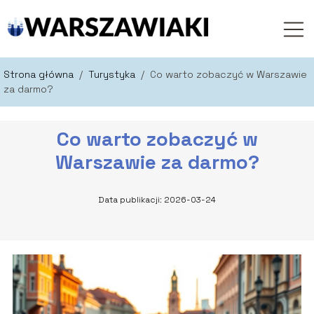
Strona główna
/
Turystyka
/
Co warto zobaczyć w Warszawie
za darmo?
Co warto zobaczyć w
Warszawie za darmo?
Data publikacji: 2026-03-24