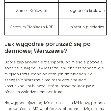
Zamek Królewski
rezydencja królewska
Centrum Pieniądza NBP
historia pieniądza
Jak wygodnie poruszać się po
darmowej Warszawie?
Dobre zaplanowanie transportu po mieście pozwala
zobaczyć więcej, zwłaszcza jeśli chcesz zahaczyć o
miejsca rozrzucone po różnych dzielnicach. Na
szczęście Warszawa ma rozbudowaną sieć
komunikacji publicznej, którą łatwo połączysz z
pieszym zwiedzaniem centrum.
Najwygodniejsze będzie metro. Linia M1 łączy północ
z południem, a M2 wschód z zachodem – dzięki temu