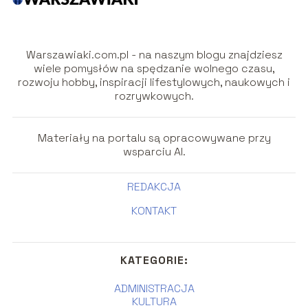
Warszawiaki.com.pl - na naszym blogu znajdziesz
wiele pomysłów na spędzanie wolnego czasu,
rozwoju hobby, inspiracji lifestylowych, naukowych i
rozrywkowych.
Materiały na portalu są opracowywane przy
wsparciu AI.
REDAKCJA
KONTAKT
KATEGORIE:
ADMINISTRACJA
KULTURA