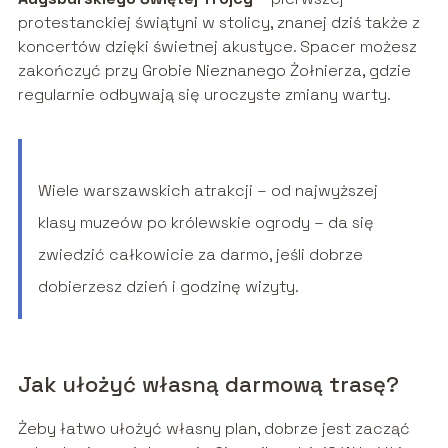
protestanckiej świątyni w stolicy, znanej dziś także z
koncertów dzięki świetnej akustyce. Spacer możesz
zakończyć przy Grobie Nieznanego Żołnierza, gdzie
regularnie odbywają się uroczyste zmiany warty.
Wiele warszawskich atrakcji – od najwyższej
klasy muzeów po królewskie ogrody – da się
zwiedzić całkowicie za darmo, jeśli dobrze
dobierzesz dzień i godzinę wizyty.
Jak ułożyć własną darmową trasę?
Żeby łatwo ułożyć własny plan, dobrze jest zacząć