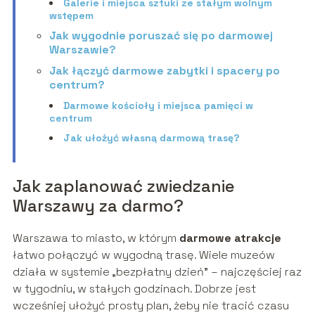
Galerie i miejsca sztuki ze stałym wolnym
wstępem
Jak wygodnie poruszać się po darmowej
Warszawie?
Jak łączyć darmowe zabytki i spacery po
centrum?
Darmowe kościoły i miejsca pamięci w
centrum
Jak ułożyć własną darmową trasę?
Jak zaplanować zwiedzanie
Warszawy za darmo?
Warszawa to miasto, w którym
darmowe atrakcje
łatwo połączyć w wygodną trasę. Wiele muzeów
działa w systemie „bezpłatny dzień” – najczęściej raz
w tygodniu, w stałych godzinach. Dobrze jest
wcześniej ułożyć prosty plan, żeby nie tracić czasu