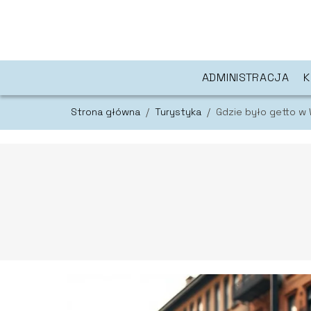
ADMINISTRACJA
K
Strona główna
/
Turystyka
/
Gdzie było getto w