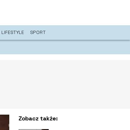
LIFESTYLE
SPORT
Zobacz także: