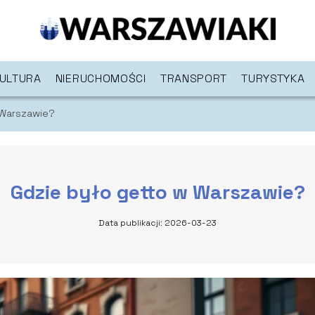
ULTURA
NIERUCHOMOŚCI
TRANSPORT
TURYSTYKA
 Warszawie?
Gdzie było getto w Warszawie?
Data publikacji: 2026-03-23