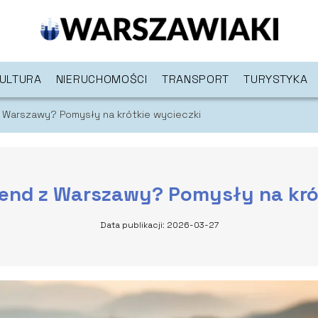
ULTURA
NIERUCHOMOŚCI
TRANSPORT
TURYSTYKA
 Warszawy? Pomysły na krótkie wycieczki
end z Warszawy? Pomysły na kró
Data publikacji: 2026-03-27