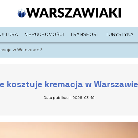
ULTURA
NIERUCHOMOŚCI
TRANSPORT
TURYSTYKA
remacja w Warszawie?
le kosztuje kremacja w Warszawi
Data publikacji: 2026-03-19