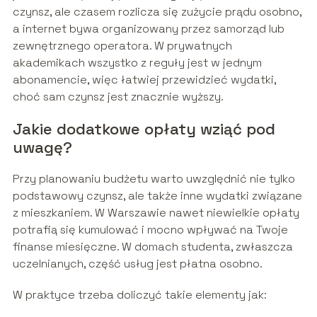
czynsz, ale czasem rozlicza się zużycie prądu osobno,
a internet bywa organizowany przez samorząd lub
zewnętrznego operatora. W prywatnych
akademikach wszystko z reguły jest w jednym
abonamencie, więc łatwiej przewidzieć wydatki,
choć sam czynsz jest znacznie wyższy.
Jakie dodatkowe opłaty wziąć pod
uwagę?
Przy planowaniu budżetu warto uwzględnić nie tylko
podstawowy czynsz, ale także inne wydatki związane
z mieszkaniem. W Warszawie nawet niewielkie opłaty
potrafią się kumulować i mocno wpływać na Twoje
finanse miesięczne. W domach studenta, zwłaszcza
uczelnianych, część usług jest płatna osobno.
W praktyce trzeba doliczyć takie elementy jak: