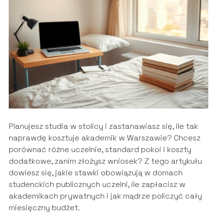
Planujesz studia w stolicy i zastanawiasz się, ile tak
naprawdę kosztuje akademik w Warszawie? Chcesz
porównać różne uczelnie, standard pokoi i koszty
dodatkowe, zanim złożysz wniosek? Z tego artykułu
dowiesz się, jakie stawki obowiązują w domach
studenckich publicznych uczelni, ile zapłacisz w
akademikach prywatnych i jak mądrze policzyć cały
miesięczny budżet.