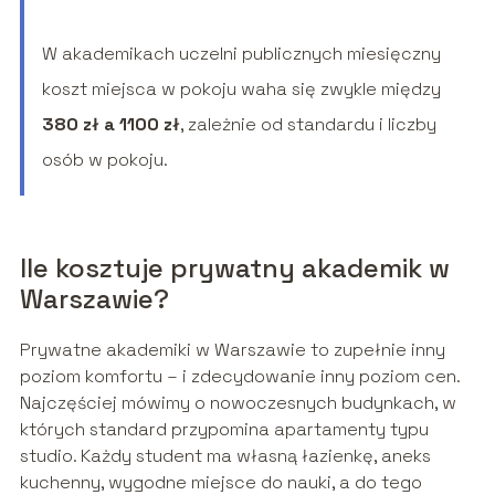
W akademikach uczelni publicznych miesięczny
koszt miejsca w pokoju waha się zwykle między
380 zł a 1100 zł
, zależnie od standardu i liczby
osób w pokoju.
Ile kosztuje prywatny akademik w
Warszawie?
Prywatne akademiki w Warszawie to zupełnie inny
poziom komfortu – i zdecydowanie inny poziom cen.
Najczęściej mówimy o nowoczesnych budynkach, w
których standard przypomina apartamenty typu
studio. Każdy student ma własną łazienkę, aneks
kuchenny, wygodne miejsce do nauki, a do tego