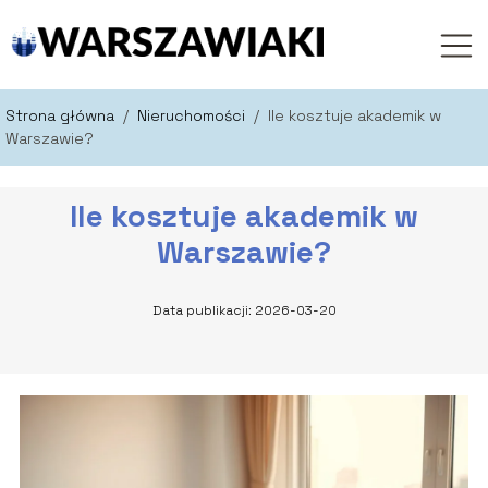
Strona główna
/
Nieruchomości
/
Ile kosztuje akademik w
Warszawie?
Ile kosztuje akademik w
Warszawie?
Data publikacji: 2026-03-20