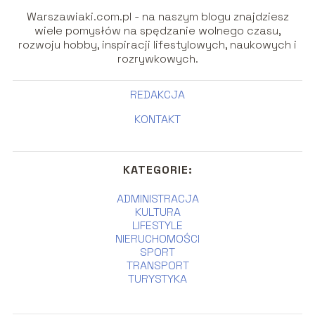
Warszawiaki.com.pl - na naszym blogu znajdziesz
wiele pomysłów na spędzanie wolnego czasu,
rozwoju hobby, inspiracji lifestylowych, naukowych i
rozrywkowych.
REDAKCJA
KONTAKT
KATEGORIE:
ADMINISTRACJA
KULTURA
LIFESTYLE
NIERUCHOMOŚCI
SPORT
TRANSPORT
TURYSTYKA