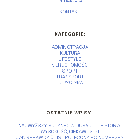
REDAKCJA
KONTAKT
KATEGORIE:
ADMINISTRACJA
KULTURA
LIFESTYLE
NIERUCHOMOŚCI
SPORT
TRANSPORT
TURYSTYKA
OSTATNIE WPISY:
NAJWYŻSZY BUDYNEK W DUBAJU – HISTORIA,
WYSOKOŚĆ, CIEKAWOSTKI
JAK SPRAWDZIĆ LIST POLECONY PO NUMERZE?