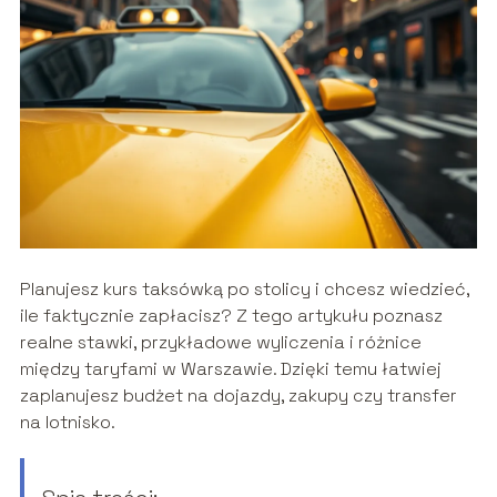
Planujesz kurs taksówką po stolicy i chcesz wiedzieć,
ile faktycznie zapłacisz? Z tego artykułu poznasz
realne stawki, przykładowe wyliczenia i różnice
między taryfami w Warszawie. Dzięki temu łatwiej
zaplanujesz budżet na dojazdy, zakupy czy transfer
na lotnisko.