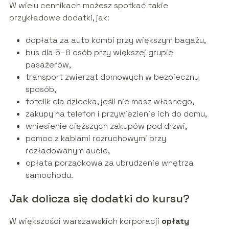
W wielu cennikach możesz spotkać takie
przykładowe dodatki, jak:
dopłata za auto kombi przy większym bagażu,
bus dla 5–8 osób przy większej grupie
pasażerów,
transport zwierząt domowych w bezpieczny
sposób,
fotelik dla dziecka, jeśli nie masz własnego,
zakupy na telefon i przywiezienie ich do domu,
wniesienie cięższych zakupów pod drzwi,
pomoc z kablami rozruchowymi przy
rozładowanym aucie,
opłata porządkowa za ubrudzenie wnętrza
samochodu.
Jak dolicza się dodatki do kursu?
W większości warszawskich korporacji
opłaty