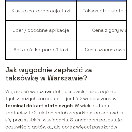
Klasyczna korporacja taxi
Taksometr + stałe st
Uber / podobne aplikacje
Cena z góry w apl
Aplikacja korporacji taxi
Cena szacunkowa lub
Jak wygodnie zapłacić za
taksówkę w Warszawie?
Większość warszawskich taksówek – szczególnie
tych z dużych korporacji – jest już wyposażona w
terminal do kart płatniczych
. W wielu autach
zapłacisz też telefonem lub zegarkiem, co sprawdza
się przy szybkim wysiadaniu. Standardem pozostaje
oczywiście gotówka, ale coraz więcej pasażerów