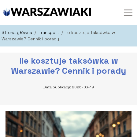
Strona główna
/
Transport
/
Ile kosztuje taksówka w
Warszawie? Cennik i porady
Ile kosztuje taksówka w
Warszawie? Cennik i porady
Data publikacji: 2026-03-19