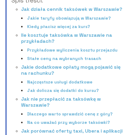
Spis treści:
Jak działa cennik taksówek w Warszawie?
Jakie taryfy obowiązują w Warszawie?
Kiedy płacisz więcej za kurs?
Ile kosztuje taksówka w Warszawie na
przykładach?
Przykładowe wyliczenia kosztu przejazdu
Stałe ceny na wybranych trasach
Jakie dodatkowe opłaty mogą pojawić się
na rachunku?
Najczęstsze usługi dodatkowe
Jak dolicza się dodatki do kursu?
Jak nie przepłacić za taksówkę w
Warszawie?
Dlaczego warto sprawdzić cenę z góry?
Na co uważać przy wyborze taksówki?
Jak porównać oferty taxi, Ubera i aplikacji