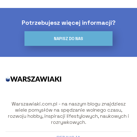
Potrzebujesz więcej informacji?
NAPISZ DO NAS
Warszawiaki.com.pl - na naszym blogu znajdziesz
wiele pomysłów na spędzanie wolnego czasu,
rozwoju hobby, inspiracji lifestylowych, naukowych i
rozrywkowych.