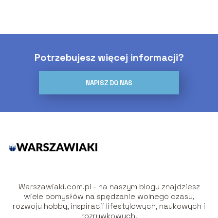
Potrzebujesz więcej informacji?
NAPISZ DO NAS
Warszawiaki.com.pl - na naszym blogu znajdziesz
wiele pomysłów na spędzanie wolnego czasu,
rozwoju hobby, inspiracji lifestylowych, naukowych i
rozrywkowych.