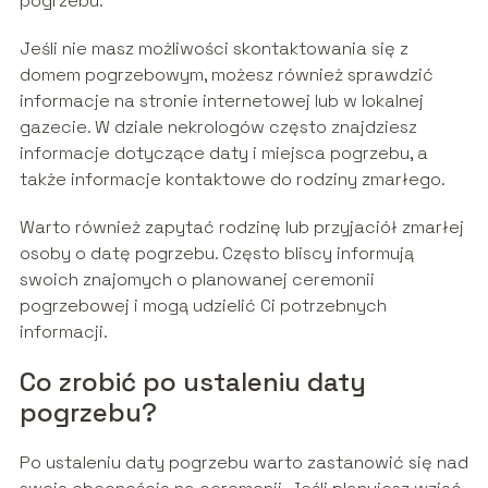
pogrzebu.
Jeśli nie masz możliwości skontaktowania się z
domem pogrzebowym, możesz również sprawdzić
informacje na stronie internetowej lub w lokalnej
gazecie. W dziale nekrologów często znajdziesz
informacje dotyczące daty i miejsca pogrzebu, a
także informacje kontaktowe do rodziny zmarłego.
Warto również zapytać rodzinę lub przyjaciół zmarłej
osoby o datę pogrzebu. Często bliscy informują
swoich znajomych o planowanej ceremonii
pogrzebowej i mogą udzielić Ci potrzebnych
informacji.
Co zrobić po ustaleniu daty
pogrzebu?
Po ustaleniu daty pogrzebu warto zastanowić się nad