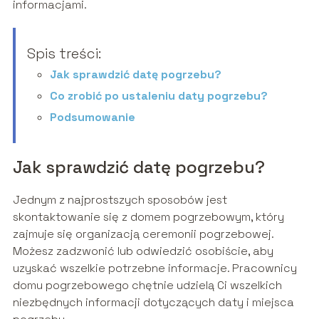
informacjami.
Spis treści:
Jak sprawdzić datę pogrzebu?
Co zrobić po ustaleniu daty pogrzebu?
Podsumowanie
Jak sprawdzić datę pogrzebu?
Jednym z najprostszych sposobów jest
skontaktowanie się z domem pogrzebowym, który
zajmuje się organizacją ceremonii pogrzebowej.
Możesz zadzwonić lub odwiedzić osobiście, aby
uzyskać wszelkie potrzebne informacje. Pracownicy
domu pogrzebowego chętnie udzielą Ci wszelkich
niezbędnych informacji dotyczących daty i miejsca