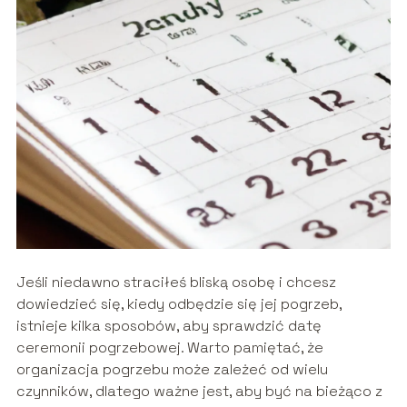
Jeśli niedawno straciłeś bliską osobę i chcesz
dowiedzieć się, kiedy odbędzie się jej pogrzeb,
istnieje kilka sposobów, aby sprawdzić datę
ceremonii pogrzebowej. Warto pamiętać, że
organizacja pogrzebu może zależeć od wielu
czynników, dlatego ważne jest, aby być na bieżąco z