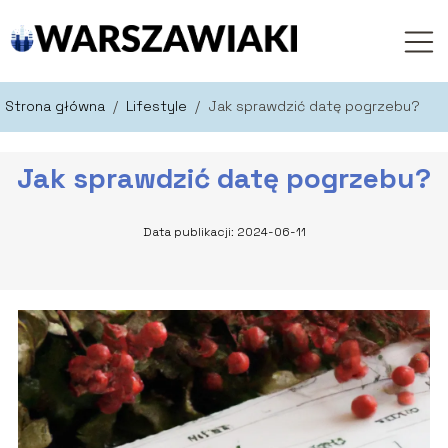
Strona główna
/
Lifestyle
/
Jak sprawdzić datę pogrzebu?
Jak sprawdzić datę pogrzebu?
Data publikacji: 2024-06-11