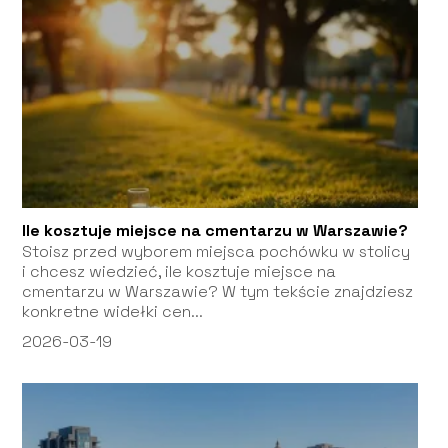
Ile kosztuje miejsce na cmentarzu w Warszawie?
Stoisz przed wyborem miejsca pochówku w stolicy
i chcesz wiedzieć, ile kosztuje miejsce na
cmentarzu w Warszawie? W tym tekście znajdziesz
konkretne widełki cen...
2026-03-19