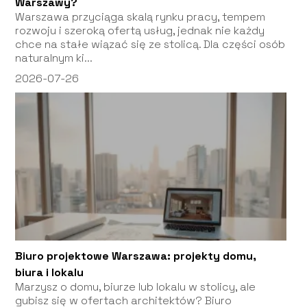
Warszawy?
Warszawa przyciąga skalą rynku pracy, tempem
rozwoju i szeroką ofertą usług, jednak nie każdy
chce na stałe wiązać się ze stolicą. Dla części osób
naturalnym ki...
2026-07-26
Biuro projektowe Warszawa: projekty domu,
biura i lokalu
Marzysz o domu, biurze lub lokalu w stolicy, ale
gubisz się w ofertach architektów? Biuro