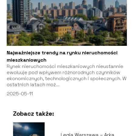
Najważniejsze trendy na rynku nieruchomości
mieszkaniowych
Rynek nieruchomości mieszkaniowych nieustannie
ewoluuje pod wpływem różnorodnych czynników
ekonomicznych, technologicznych i społecznych. W
ostatnich latach moż...
2025-05-11
Zobacz także:
Legia Warszawa – Arka