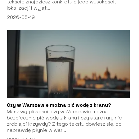
tekście znajdziesz konkrety o jego wysokości,
lokalizacji i wyjąt...
2026-03-19
Czy w Warszawie można pić wodę z kranu?
Masz wątpliwości, czy w Warszawie można
bezpiecznie pić wodę z kranu i czy stare rury nie
zrobią ci krzywdy? Z tego tekstu dowiesz się, co
naprawdę płynie w war...