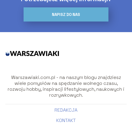
NAPISZ DO NAS
Warszawiaki.com.pl - na naszym blogu znajdziesz
wiele pomysłów na spędzanie wolnego czasu,
rozwoju hobby, inspiracji lifestylowych, naukowych i
rozrywkowych.
REDAKCJA
KONTAKT