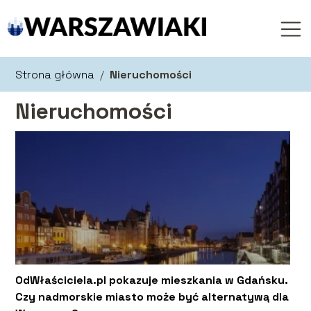
Strona główna
/
Nieruchomości
Nieruchomości
OdWłaściciela.pl pokazuje mieszkania w Gdańsku.
Czy nadmorskie miasto może być alternatywą dla