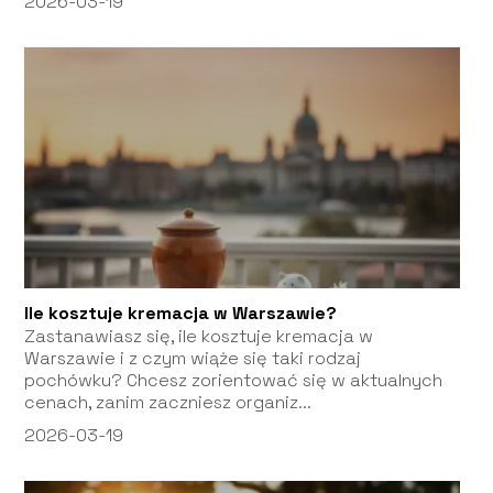
2026-03-19
Ile kosztuje kremacja w Warszawie?
Zastanawiasz się, ile kosztuje kremacja w
Warszawie i z czym wiąże się taki rodzaj
pochówku? Chcesz zorientować się w aktualnych
cenach, zanim zaczniesz organiz...
2026-03-19