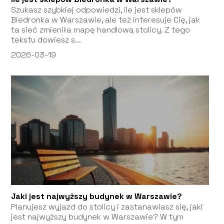
Szukasz szybkiej odpowiedzi, ile jest sklepów
Biedronka w Warszawie, ale też interesuje Cię, jak
ta sieć zmieniła mapę handlową stolicy. Z tego
tekstu dowiesz s...
2026-03-19
Jaki jest najwyższy budynek w Warszawie?
Planujesz wyjazd do stolicy i zastanawiasz się, jaki
jest najwyższy budynek w Warszawie? W tym