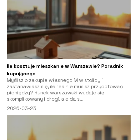
Ile kosztuje mieszkanie w Warszawie? Poradnik
kupującego
Myślisz o zakupie własnego M w stolicy i
zastanawiasz się, ile realnie musisz przygotować
pieniędzy? Rynek warszawski wydaje się
skomplikowany i drogi, ale da s...
2026-03-23