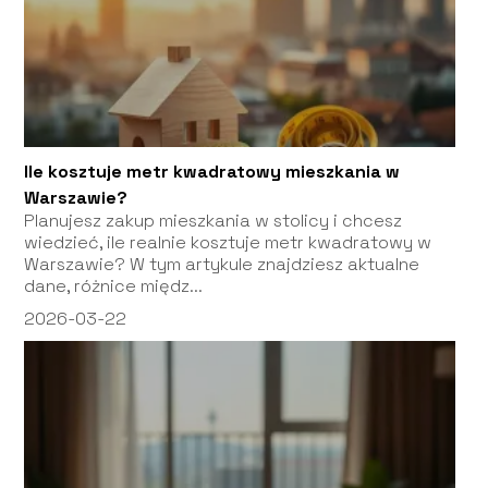
Ile kosztuje metr kwadratowy mieszkania w
Warszawie?
Planujesz zakup mieszkania w stolicy i chcesz
wiedzieć, ile realnie kosztuje metr kwadratowy w
Warszawie? W tym artykule znajdziesz aktualne
dane, różnice międz...
2026-03-22