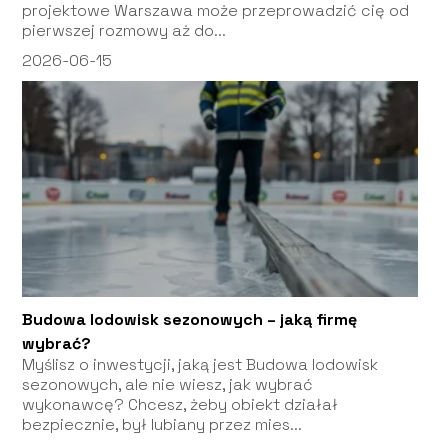
projektowe Warszawa może przeprowadzić cię od
pierwszej rozmowy aż do...
2026-06-15
Budowa lodowisk sezonowych – jaką firmę
wybrać?
Myślisz o inwestycji, jaką jest Budowa lodowisk
sezonowych, ale nie wiesz, jak wybrać
wykonawcę? Chcesz, żeby obiekt działał
bezpiecznie, był lubiany przez mies...