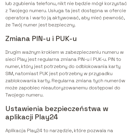
lub zgubienia telefonu, nikt nie będzie mógł korzystać
z Twojego numeru. Usługa ta jest dostępna w ofercie
operatora i warto ją aktywować, aby mieć pewność,
że Twój numer jest bezpieczny.
Zmiana PIN-u i PUK-u
Drugim ważnym krokiem w zabezpieczeniu numeru w
sieci Play jest regularna zmiana PIN-u i PUK-u. PIN to
numer, który jest potrzebny do odblokowania karty
SIM, natomiast PUK jest potrzebny w przypadku
zablokowania karty. Regularna zmiana tych numerów
może zapobiec nieautoryzowanemu dostępowi do
Twojego numeru.
Ustawienia bezpieczeństwa w
aplikacji Play24
Aplikacja Play24 to narzędzie, które pozwala na