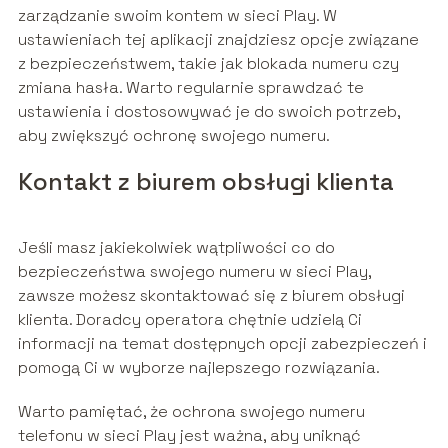
zarządzanie swoim kontem w sieci Play. W
ustawieniach tej aplikacji znajdziesz opcje związane
z bezpieczeństwem, takie jak blokada numeru czy
zmiana hasła. Warto regularnie sprawdzać te
ustawienia i dostosowywać je do swoich potrzeb,
aby zwiększyć ochronę swojego numeru.
Kontakt z biurem obsługi klienta
Jeśli masz jakiekolwiek wątpliwości co do
bezpieczeństwa swojego numeru w sieci Play,
zawsze możesz skontaktować się z biurem obsługi
klienta. Doradcy operatora chętnie udzielą Ci
informacji na temat dostępnych opcji zabezpieczeń i
pomogą Ci w wyborze najlepszego rozwiązania.
Warto pamiętać, że ochrona swojego numeru
telefonu w sieci Play jest ważna, aby uniknąć