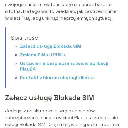
swojego numeru telefonu staje się coraz bardziej
istotna. Dlatego warto wiedzieć, jak zastrzec numer
w sieci Play, aby uniknąć nieprzyjemnych sytuacji.
Spis treści:
Załącz usługę Blokada SIM
Zmiana PIN-u i PUK-u
Ustawienia bezpieczeństwa w aplikacji
Play24
Kontakt z biurem obsługi klienta
Załącz usługę Blokada SIM
Jednym z najskuteczniejszych sposobów
zabezpieczenia numeru w sieci Play jest załączenie
usługi Blokada SIM. Dzięki niej, w przypadku kradzieży