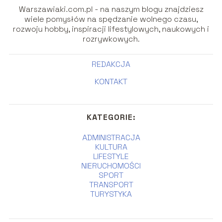
Warszawiaki.com.pl - na naszym blogu znajdziesz
wiele pomysłów na spędzanie wolnego czasu,
rozwoju hobby, inspiracji lifestylowych, naukowych i
rozrywkowych.
REDAKCJA
KONTAKT
KATEGORIE:
ADMINISTRACJA
KULTURA
LIFESTYLE
NIERUCHOMOŚCI
SPORT
TRANSPORT
TURYSTYKA