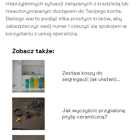
nieprzyjemnych sytuacji związanych z kradzieżą lub
nieautoryzowanym dostępem do Twojego konta.
Dlatego warto podjąć kilka prostych kroków, aby
zabezpieczyć swój numer i cieszyć się spokojem w
korzystaniu z usług operatora.
Zobacz także:
Zestaw koszy do
segregacji: jak ułatwić
recykling odpadów?
Jak wyczyścić przypaloną
płytę ceramiczną?