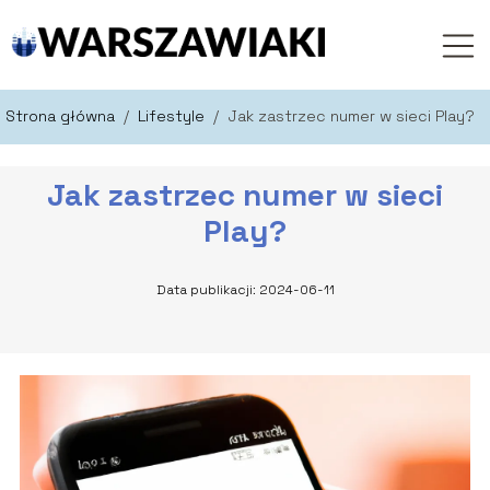
Strona główna
/
Lifestyle
/
Jak zastrzec numer w sieci Play?
Jak zastrzec numer w sieci
Play?
Data publikacji: 2024-06-11