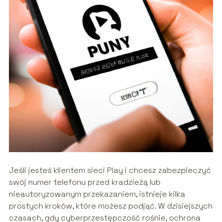
Jeśli jesteś klientem sieci Play i chcesz zabezpieczyć
swój numer telefonu przed kradzieżą lub
nieautoryzowanym przekazaniem, istnieje kilka
prostych kroków, które możesz podjąć. W dzisiejszych
czasach, gdy cyberprzestępczość rośnie, ochrona