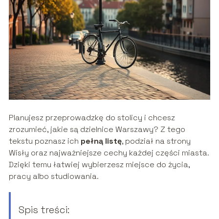
Planujesz przeprowadzkę do stolicy i chcesz
zrozumieć, jakie są dzielnice Warszawy? Z tego
tekstu poznasz ich
pełną listę
, podział na strony
Wisły oraz najważniejsze cechy każdej części miasta.
Dzięki temu łatwiej wybierzesz miejsce do życia,
pracy albo studiowania.
Spis treści: