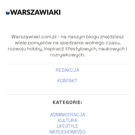
Warszawiaki.com.pl - na naszym blogu znajdziesz
wiele pomysłów na spędzanie wolnego czasu,
rozwoju hobby, inspiracji lifestylowych, naukowych i
rozrywkowych.
REDAKCJA
KONTAKT
KATEGORIE:
ADMINISTRACJA
KULTURA
LIFESTYLE
NIERUCHOMOŚCI