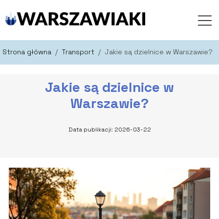
Strona główna
/
Transport
/
Jakie są dzielnice w Warszawie?
Jakie są dzielnice w
Warszawie?
Data publikacji: 2026-03-22