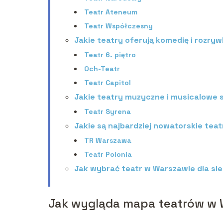
Teatr Ateneum
Teatr Współczesny
Jakie teatry oferują komedię i rozry
Teatr 6. piętro
Och-Teatr
Teatr Capitol
Jakie teatry muzyczne i musicalowe 
Teatr Syrena
Jakie są najbardziej nowatorskie tea
TR Warszawa
Teatr Polonia
Jak wybrać teatr w Warszawie dla sie
Jak wygląda mapa teatrów w 