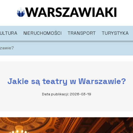
ULTURA
NIERUCHOMOŚCI
TRANSPORT
TURYSTYKA
szawie?
Jakie są teatry w Warszawie?
Data publikacji: 2026-03-19