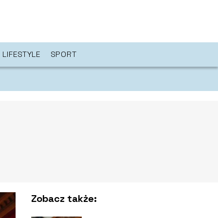
LIFESTYLE
SPORT
Zobacz także: