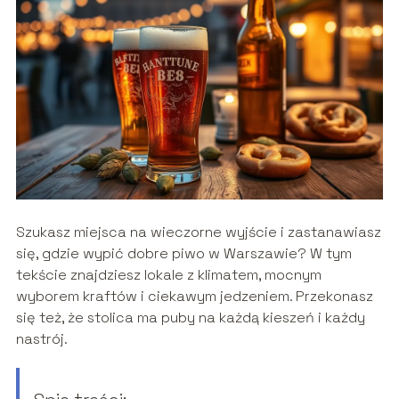
Szukasz miejsca na wieczorne wyjście i zastanawiasz
się, gdzie wypić dobre piwo w Warszawie? W tym
tekście znajdziesz lokale z klimatem, mocnym
wyborem kraftów i ciekawym jedzeniem. Przekonasz
się też, że stolica ma puby na każdą kieszeń i każdy
nastrój.