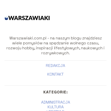
Warszawiaki.com.pl - na naszym blogu znajdziesz
wiele pomysłów na spędzanie wolnego czasu,
rozwoju hobby, inspiracji lifestylowych, naukowych i
rozrywkowych.
REDAKCJA
KONTAKT
KATEGORIE:
ADMINISTRACJA
KULTURA