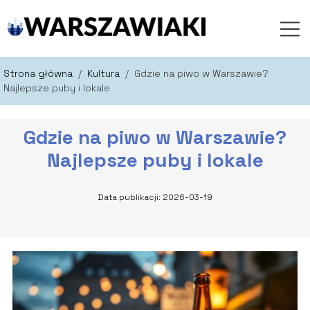
Strona główna
/
Kultura
/
Gdzie na piwo w Warszawie?
Najlepsze puby i lokale
Gdzie na piwo w Warszawie?
Najlepsze puby i lokale
Data publikacji: 2026-03-19