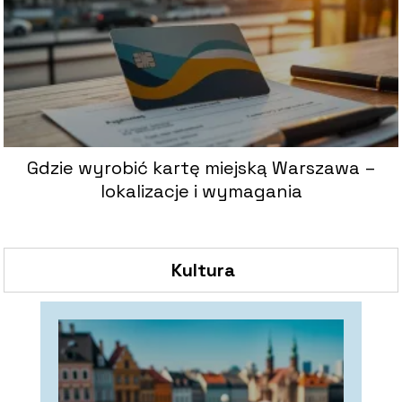
Gdzie wyrobić kartę miejską Warszawa –
lokalizacje i wymagania
Kultura