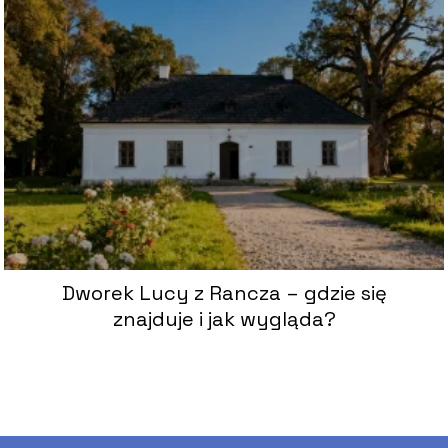
Dworek Lucy z Rancza – gdzie się
znajduje i jak wygląda?