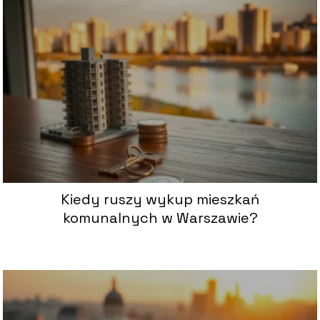
Kiedy ruszy wykup mieszkań
komunalnych w Warszawie?