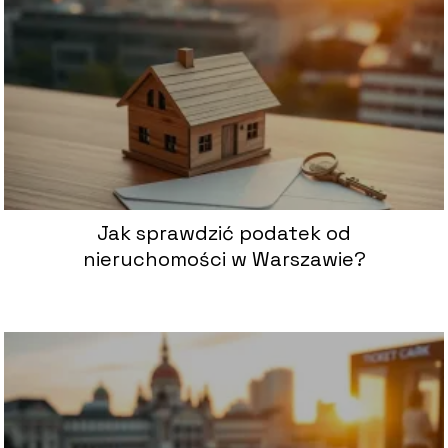
Jak sprawdzić podatek od
nieruchomości w Warszawie?