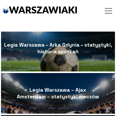
Legia Warszawa – Arka Gdynia – statystyki,
historia spotkań
Legia Warszawa – Ajax
Amsterdam – statystyki meczów