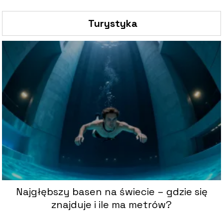
Turystyka
Najgłębszy basen na świecie – gdzie się
znajduje i ile ma metrów?