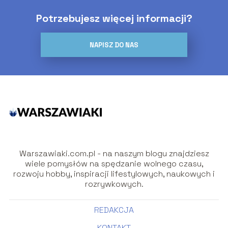
Potrzebujesz więcej informacji?
NAPISZ DO NAS
Warszawiaki.com.pl - na naszym blogu znajdziesz
wiele pomysłów na spędzanie wolnego czasu,
rozwoju hobby, inspiracji lifestylowych, naukowych i
rozrywkowych.
REDAKCJA
KONTAKT