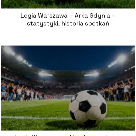
Legia Warszawa – Arka Gdynia –
statystyki, historia spotkań