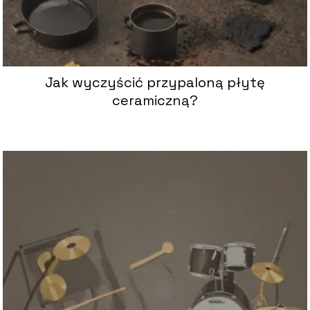
Jak wyczyścić przypaloną płytę
ceramiczną?