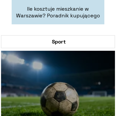
Ile kosztuje mieszkanie w
Warszawie? Poradnik kupującego
Sport