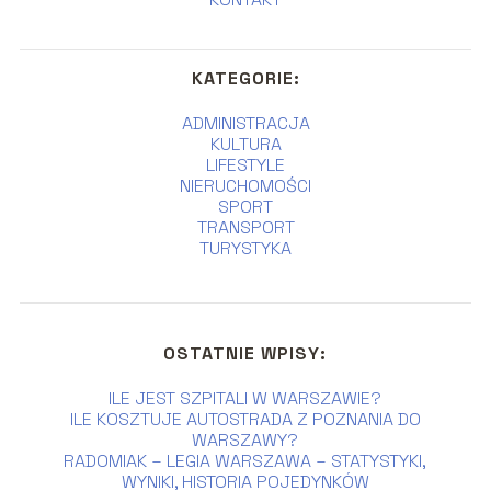
KATEGORIE:
ADMINISTRACJA
KULTURA
LIFESTYLE
NIERUCHOMOŚCI
SPORT
TRANSPORT
TURYSTYKA
OSTATNIE WPISY:
ILE JEST SZPITALI W WARSZAWIE?
ILE KOSZTUJE AUTOSTRADA Z POZNANIA DO
WARSZAWY?
RADOMIAK – LEGIA WARSZAWA – STATYSTYKI,
WYNIKI, HISTORIA POJEDYNKÓW