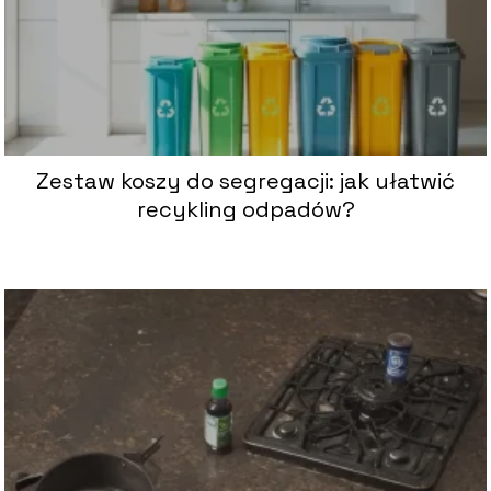
Zestaw koszy do segregacji: jak ułatwić
recykling odpadów?