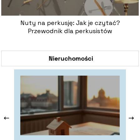
Nuty na perkusję: Jak je czytać?
Przewodnik dla perkusistów
Nieruchomości