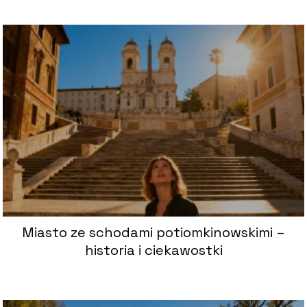
Miasto ze schodami potiomkinowskimi –
historia i ciekawostki