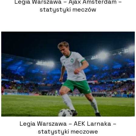
Legia Warszawa – Ajax Amsterdam –
statystyki meczów
Legia Warszawa – AEK Larnaka –
statystyki meczowe