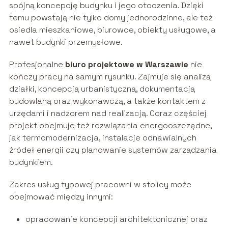
spójną koncepcję budynku i jego otoczenia. Dzięki
temu powstają nie tylko domy jednorodzinne, ale też
osiedla mieszkaniowe, biurowce, obiekty usługowe, a
nawet budynki przemysłowe.
Profesjonalne
biuro projektowe w Warszawie
nie
kończy pracy na samym rysunku. Zajmuje się analizą
działki, koncepcją urbanistyczną, dokumentacją
budowlaną oraz wykonawczą, a także kontaktem z
urzędami i nadzorem nad realizacją. Coraz częściej
projekt obejmuje też rozwiązania energooszczędne,
jak termomodernizacja, instalacje odnawialnych
źródeł energii czy planowanie systemów zarządzania
budynkiem.
Zakres usług typowej pracowni w stolicy może
obejmować między innymi:
opracowanie koncepcji architektonicznej oraz