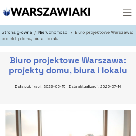
Strona główna
/
Nieruchomości
/
Biuro projektowe Warszawa:
projekty domu, biura i lokalu
Biuro projektowe Warszawa:
projekty domu, biura i lokalu
Data publikacji: 2026-06-15
Data aktualizacji: 2026-07-14