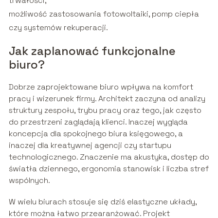
trwałości,
możliwość zastosowania fotowoltaiki, pomp ciepła
czy systemów rekuperacji.
Jak zaplanować funkcjonalne
biuro?
Dobrze zaprojektowane biuro wpływa na komfort
pracy i wizerunek firmy. Architekt zaczyna od analizy
struktury zespołu, trybu pracy oraz tego, jak często
do przestrzeni zaglądają klienci. Inaczej wygląda
koncepcja dla spokojnego biura księgowego, a
inaczej dla kreatywnej agencji czy startupu
technologicznego. Znaczenie ma akustyka, dostęp do
światła dziennego, ergonomia stanowisk i liczba stref
wspólnych.
W wielu biurach stosuje się dziś elastyczne układy,
które można łatwo przearanżować. Projekt