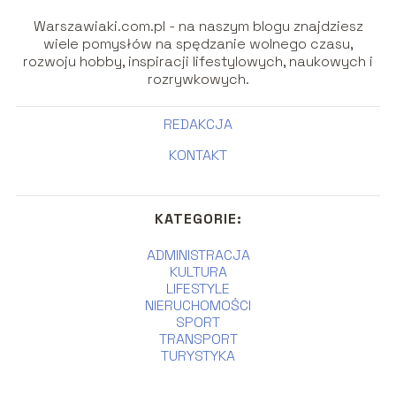
Warszawiaki.com.pl - na naszym blogu znajdziesz
wiele pomysłów na spędzanie wolnego czasu,
rozwoju hobby, inspiracji lifestylowych, naukowych i
rozrywkowych.
REDAKCJA
KONTAKT
KATEGORIE:
ADMINISTRACJA
KULTURA
LIFESTYLE
NIERUCHOMOŚCI
SPORT
TRANSPORT
TURYSTYKA