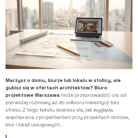
Marzysz o domu, biurze lub lokalu w stolicy, ale
gubisz się w ofertach architektów?
Biuro
projektowe Warszawa
może przeprowadzić cię od
pierwszej rozmowy aż do odbioru inwestycji bez
stresu. Z tego tekstu dowiesz się, jak wygląda
współpraca z projektantem przy projektach domów,
biur i lokali usługowych.