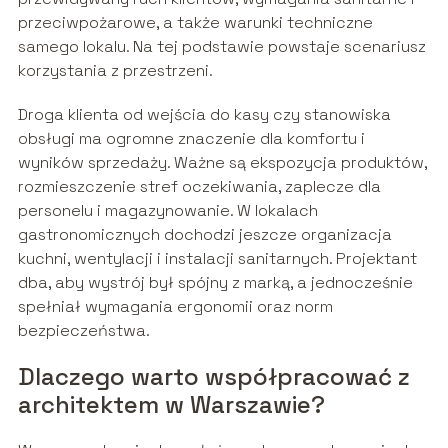
przeciwpożarowe, a także warunki techniczne
samego lokalu. Na tej podstawie powstaje scenariusz
korzystania z przestrzeni.
Droga klienta od wejścia do kasy czy stanowiska
obsługi ma ogromne znaczenie dla komfortu i
wyników sprzedaży. Ważne są ekspozycja produktów,
rozmieszczenie stref oczekiwania, zaplecze dla
personelu i magazynowanie. W lokalach
gastronomicznych dochodzi jeszcze organizacja
kuchni, wentylacji i instalacji sanitarnych. Projektant
dba, aby wystrój był spójny z marką, a jednocześnie
spełniał wymagania ergonomii oraz norm
bezpieczeństwa.
Dlaczego warto współpracować z
architektem w Warszawie?