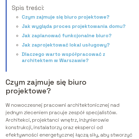
Spis treści:
Czym zajmuje się biuro projektowe?
Jak wygląda proces projektowania domu?
Jak zaplanować funkcjonalne biuro?
Jak zaprojektować lokal usługowy?
Dlaczego warto współpracować z
architektem w Warszawie?
Czym zajmuje się biuro
projektowe?
W nowoczesnej pracowni architektonicznej nad
jednym zleceniem pracuje zespół specjalistów.
Architekci, projektanci wnętrz, inżynierowie
konstrukcji, instalatorzy oraz eksperci od
efektywności energetycznej łączą siły, aby stworzyć