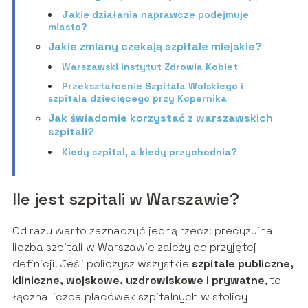
Jakie działania naprawcze podejmuje
miasto?
Jakie zmiany czekają szpitale miejskie?
Warszawski Instytut Zdrowia Kobiet
Przekształcenie Szpitala Wolskiego i
szpitala dziecięcego przy Kopernika
Jak świadomie korzystać z warszawskich
szpitali?
Kiedy szpital, a kiedy przychodnia?
Ile jest szpitali w Warszawie?
Od razu warto zaznaczyć jedną rzecz: precyzyjna
liczba szpitali w Warszawie zależy od przyjętej
definicji. Jeśli policzysz wszystkie
szpitale publiczne,
kliniczne, wojskowe, uzdrowiskowe i prywatne
, to
łączna liczba placówek szpitalnych w stolicy