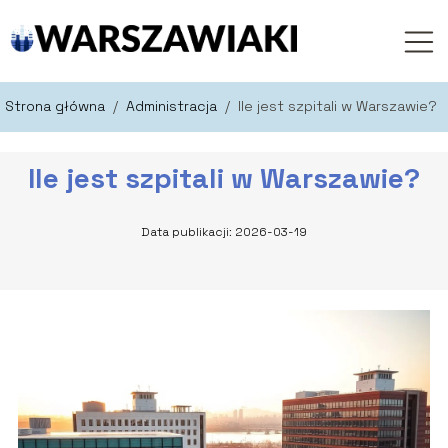
Strona główna
/
Administracja
/
Ile jest szpitali w Warszawie?
Ile jest szpitali w Warszawie?
Data publikacji: 2026-03-19