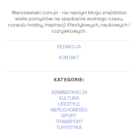
Warszawiaki.com.pl - na naszym blogu znajdziesz
wiele pomysłów na spędzanie wolnego czasu,
rozwoju hobby, inspiracji lifestylowych, naukowych i
rozrywkowych.
REDAKCJA
KONTAKT
KATEGORIE:
ADMINISTRACJA
KULTURA
LIFESTYLE
NIERUCHOMOŚCI
SPORT
TRANSPORT
TURYSTYKA