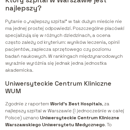
najlepszy?
Pytanie o „najlepszy szpital” w tak dużym mieście nie
ma jednej prostej odpowiedzi. Poszczególne placówki
specjalizują się w różnych dziedzinach, a ocena
często zależy od kryterium: wyników leczenia, opinii
pacjentów, zaplecza sprzętowego czy poziomu
badań naukowych. W rankingach międzynarodowych
wyraźnie wyróżnia się jednak jedna jednostka
akademicka.
Uniwersyteckie Centrum Kliniczne
WUM
Zgodnie z raportem
World’s Best Hospitals
, za
najlepszy szpital w Warszawie (i jednocześnie w całej
Polsce) uznano
Uniwersyteckie Centrum Kliniczne
Warszawskiego Uniwersytetu Medycznego
. To