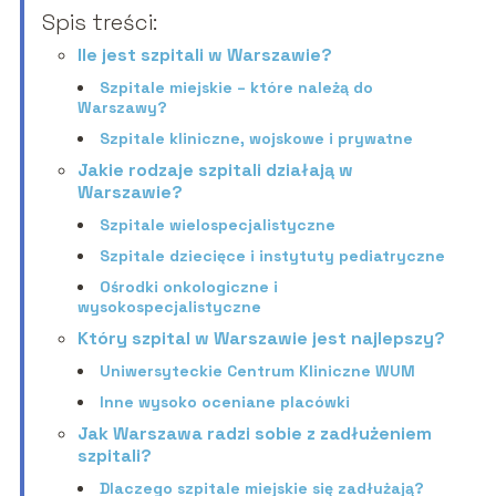
Spis treści:
Ile jest szpitali w Warszawie?
Szpitale miejskie – które należą do
Warszawy?
Szpitale kliniczne, wojskowe i prywatne
Jakie rodzaje szpitali działają w
Warszawie?
Szpitale wielospecjalistyczne
Szpitale dziecięce i instytuty pediatryczne
Ośrodki onkologiczne i
wysokospecjalistyczne
Który szpital w Warszawie jest najlepszy?
Uniwersyteckie Centrum Kliniczne WUM
Inne wysoko oceniane placówki
Jak Warszawa radzi sobie z zadłużeniem
szpitali?
Dlaczego szpitale miejskie się zadłużają?