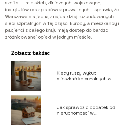
szpitali – miejskich, klinicznych, wojskowych,
instytutów oraz placówek prywatnych – sprawia, że
Warszawa ma jedną z najbardziej rozbudowanych
sieci szpitalnych w tej części Europy, a mieszkańcy i
pacjenci z całego kraju mają dostęp do bardzo
zróżnicowanej opieki w jednym mieście.
Zobacz także:
Kiedy ruszy wykup
mieszkań komunalnych w
Warszawie?
Jak sprawdzić podatek od
nieruchomości w
Warszawie?