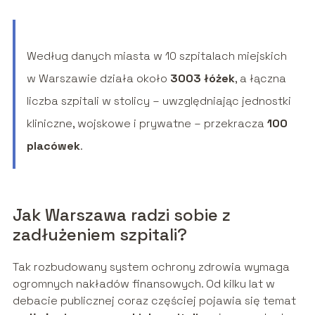
Według danych miasta w 10 szpitalach miejskich
w Warszawie działa około
3003 łóżek
, a łączna
liczba szpitali w stolicy – uwzględniając jednostki
kliniczne, wojskowe i prywatne – przekracza
100
placówek
.
Jak Warszawa radzi sobie z
zadłużeniem szpitali?
Tak rozbudowany system ochrony zdrowia wymaga
ogromnych nakładów finansowych. Od kilku lat w
debacie publicznej coraz częściej pojawia się temat