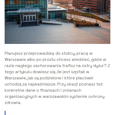
Planujesz przeprowadzkę do stolicy, pracę w
Warszawie albo po prostu chcesz wiedzieć, gdzie w
razie nagłego zachorowania trafisz na ostry dyżur? Z
tego artykułu dowiesz się, ile jest szpitali w
Warszawie, jak są podzielone i które placówki
uchodzą za najważniejsze. Przy okazji poznasz też
konkretne dane o finansach i zmianach
organizacyjnych w warszawskim systemie ochrony
zdrowia.