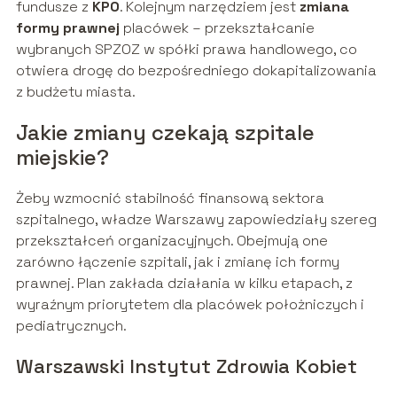
fundusze z
KPO
. Kolejnym narzędziem jest
zmiana
formy prawnej
placówek – przekształcanie
wybranych SPZOZ w spółki prawa handlowego, co
otwiera drogę do bezpośredniego dokapitalizowania
z budżetu miasta.
Jakie zmiany czekają szpitale
miejskie?
Żeby wzmocnić stabilność finansową sektora
szpitalnego, władze Warszawy zapowiedziały szereg
przekształceń organizacyjnych. Obejmują one
zarówno łączenie szpitali, jak i zmianę ich formy
prawnej. Plan zakłada działania w kilku etapach, z
wyraźnym priorytetem dla placówek położniczych i
pediatrycznych.
Warszawski Instytut Zdrowia Kobiet