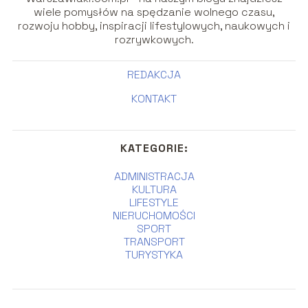
wiele pomysłów na spędzanie wolnego czasu,
rozwoju hobby, inspiracji lifestylowych, naukowych i
rozrywkowych.
REDAKCJA
KONTAKT
KATEGORIE:
ADMINISTRACJA
KULTURA
LIFESTYLE
NIERUCHOMOŚCI
SPORT
TRANSPORT
TURYSTYKA