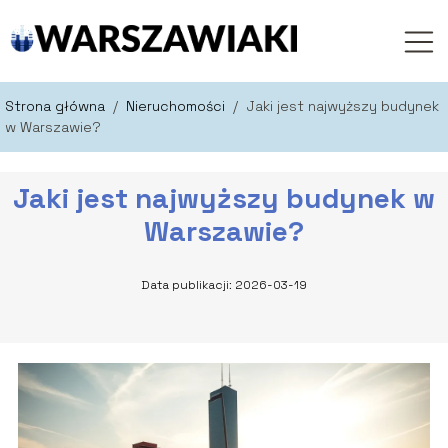
Strona główna
/
Nieruchomości
/
Jaki jest najwyższy budynek
w Warszawie?
Jaki jest najwyższy budynek w
Warszawie?
Data publikacji: 2026-03-19