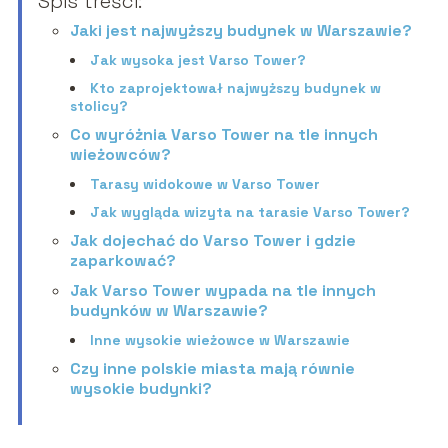
Spis treści:
Jaki jest najwyższy budynek w Warszawie?
Jak wysoka jest Varso Tower?
Kto zaprojektował najwyższy budynek w
stolicy?
Co wyróżnia Varso Tower na tle innych
wieżowców?
Tarasy widokowe w Varso Tower
Jak wygląda wizyta na tarasie Varso Tower?
Jak dojechać do Varso Tower i gdzie
zaparkować?
Jak Varso Tower wypada na tle innych
budynków w Warszawie?
Inne wysokie wieżowce w Warszawie
Czy inne polskie miasta mają równie
wysokie budynki?