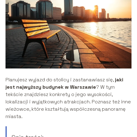
Planujesz wyjazd do stolicy i zastanawiasz się,
jaki
jest najwyższy budynek w Warszawie
? W tym
tekście znajdziesz konkrety o jego wysokości,
lokalizacji i wyjątkowych atrakcjach. Poznasz też inne
wieżowce, które kształtują współczesną panoramę
miasta.