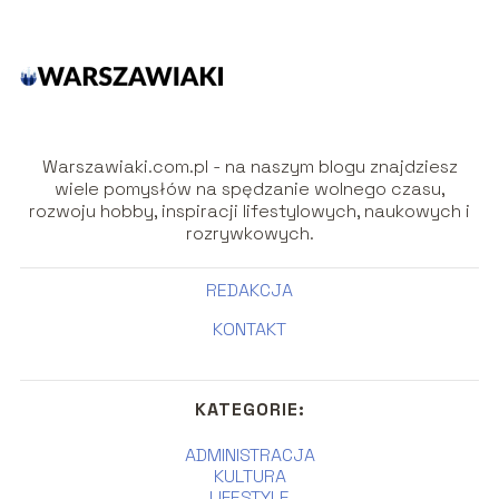
Warszawiaki.com.pl - na naszym blogu znajdziesz
wiele pomysłów na spędzanie wolnego czasu,
rozwoju hobby, inspiracji lifestylowych, naukowych i
rozrywkowych.
REDAKCJA
KONTAKT
KATEGORIE:
ADMINISTRACJA
KULTURA
LIFESTYLE