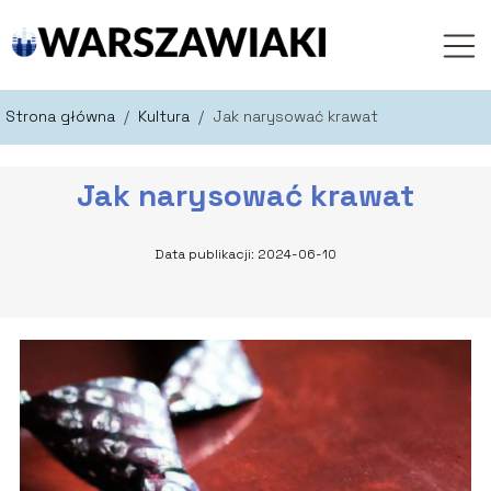
Strona główna
/
Kultura
/
Jak narysować krawat
Jak narysować krawat
Data publikacji: 2024-06-10