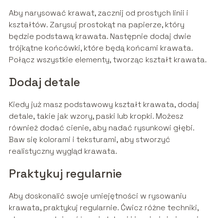
Aby narysować krawat, zacznij od prostych linii i
kształtów. Zarysuj prostokąt na papierze, który
będzie podstawą krawata. Następnie dodaj dwie
trójkątne końcówki, które będą końcami krawata.
Połącz wszystkie elementy, tworząc kształt krawata.
Dodaj detale
Kiedy już masz podstawowy kształt krawata, dodaj
detale, takie jak wzory, paski lub kropki. Możesz
również dodać cienie, aby nadać rysunkowi głębi.
Baw się kolorami i teksturami, aby stworzyć
realistyczny wygląd krawata.
Praktykuj regularnie
Aby doskonalić swoje umiejętności w rysowaniu
krawata, praktykuj regularnie. Ćwicz różne techniki,