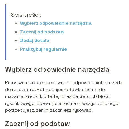
Spis treści:
Wybierz odpowiednie narzędzia
Zacznij od podstaw
Dodaj detale
Praktykuj regularnie
Wybierz odpowiednie narzędzia
Pierwszym krokiem jest wybór odpowiednich narzędzi
do rysowania. Potrzebujesz ołówka, gumki do
mazania, kredki lub farby, oraz papieru lub bloku
rysunkowego. Upewnij się, że masz wszystko, czego
potrzebujesz, zanim zaczniesz rysować.
Zacznij od podstaw