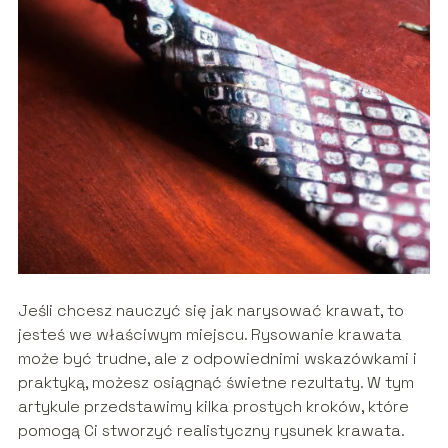
Jeśli chcesz nauczyć się jak narysować krawat, to
jesteś we właściwym miejscu. Rysowanie krawata
może być trudne, ale z odpowiednimi wskazówkami i
praktyką, możesz osiągnąć świetne rezultaty. W tym
artykule przedstawimy kilka prostych kroków, które
pomogą Ci stworzyć realistyczny rysunek krawata.