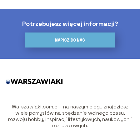
Potrzebujesz więcej informacji?
NAPISZ DO NAS
Warszawiaki.com.pl - na naszym blogu znajdziesz
wiele pomysłów na spędzanie wolnego czasu,
rozwoju hobby, inspiracji lifestylowych, naukowych i
rozrywkowych.