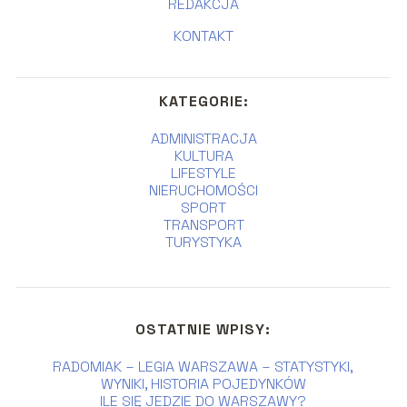
REDAKCJA
KONTAKT
KATEGORIE:
ADMINISTRACJA
KULTURA
LIFESTYLE
NIERUCHOMOŚCI
SPORT
TRANSPORT
TURYSTYKA
OSTATNIE WPISY:
RADOMIAK – LEGIA WARSZAWA – STATYSTYKI,
WYNIKI, HISTORIA POJEDYNKÓW
ILE SIĘ JEDZIE DO WARSZAWY?