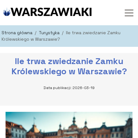
Strona główna
/
Turystyka
/
Ile trwa zwiedzanie Zamku
Królewskiego w Warszawie?
Ile trwa zwiedzanie Zamku
Królewskiego w Warszawie?
Data publikacji: 2026-03-19