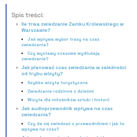
Spis treści:
Ile trwa zwiedzanie Zamku Królewskiego w
Warszawie?
Jak wpływa wybór trasy na czas
zwiedzania?
Czy wystawy czasowe wydłużają
zwiedzanie?
Jak planować czas zwiedzania w zależności
od trybu wizyty?
Szybka wizyta turystyczna
Zwiedzanie rodzinne z dziećmi
Wizyta dla miłośników sztuki i historii
Jak audioprzewodnik wpływa na czas
zwiedzania?
Czy da się zwiedzać z przewodnikiem i jak to
wpływa na czas?