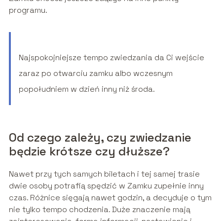
programu.
Najspokojniejsze tempo zwiedzania da Ci wejście
zaraz po otwarciu zamku albo wczesnym
popołudniem w dzień inny niż środa.
Od czego zależy, czy zwiedzanie
będzie krótsze czy dłuższe?
Nawet przy tych samych biletach i tej samej trasie
dwie osoby potrafią spędzić w Zamku zupełnie inny
czas. Różnice sięgają nawet godzin, a decyduje o tym
nie tylko tempo chodzenia. Duże znaczenie mają