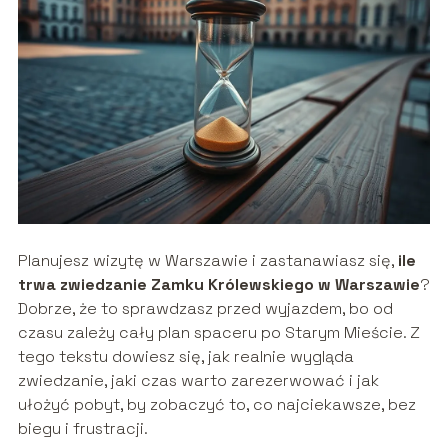
Planujesz wizytę w Warszawie i zastanawiasz się,
ile
trwa zwiedzanie Zamku Królewskiego w Warszawie
?
Dobrze, że to sprawdzasz przed wyjazdem, bo od
czasu zależy cały plan spaceru po Starym Mieście. Z
tego tekstu dowiesz się, jak realnie wygląda
zwiedzanie, jaki czas warto zarezerwować i jak
ułożyć pobyt, by zobaczyć to, co najciekawsze, bez
biegu i frustracji.