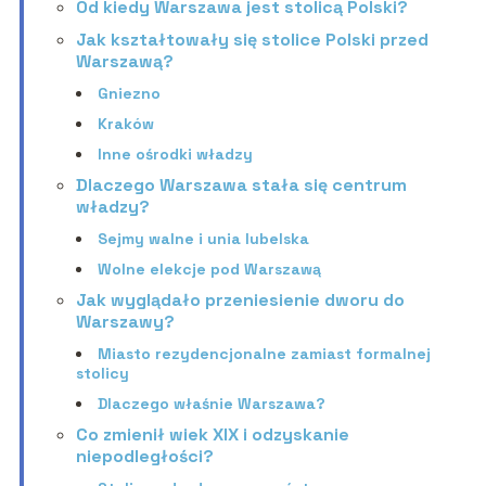
Od kiedy Warszawa jest stolicą Polski?
Jak kształtowały się stolice Polski przed
Warszawą?
Gniezno
Kraków
Inne ośrodki władzy
Dlaczego Warszawa stała się centrum
władzy?
Sejmy walne i unia lubelska
Wolne elekcje pod Warszawą
Jak wyglądało przeniesienie dworu do
Warszawy?
Miasto rezydencjonalne zamiast formalnej
stolicy
Dlaczego właśnie Warszawa?
Co zmienił wiek XIX i odzyskanie
niepodległości?