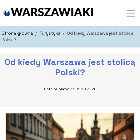
Strona główna
/
Turystyka
/
Od kiedy Warszawa jest stolicą
Polski?
Od kiedy Warszawa jest stolicą
Polski?
Data publikacji: 2026-03-20