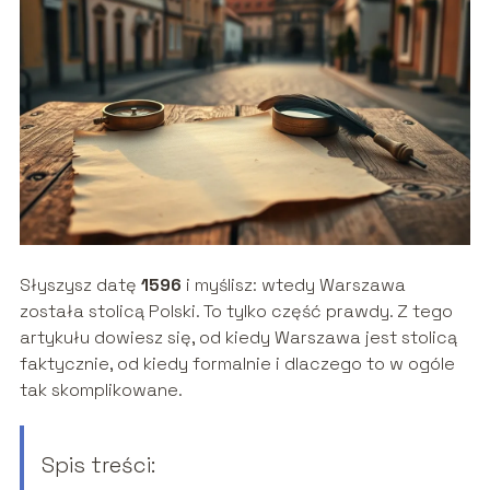
Słyszysz datę
1596
i myślisz: wtedy Warszawa
została stolicą Polski. To tylko część prawdy. Z tego
artykułu dowiesz się, od kiedy Warszawa jest stolicą
faktycznie, od kiedy formalnie i dlaczego to w ogóle
tak skomplikowane.
Spis treści: