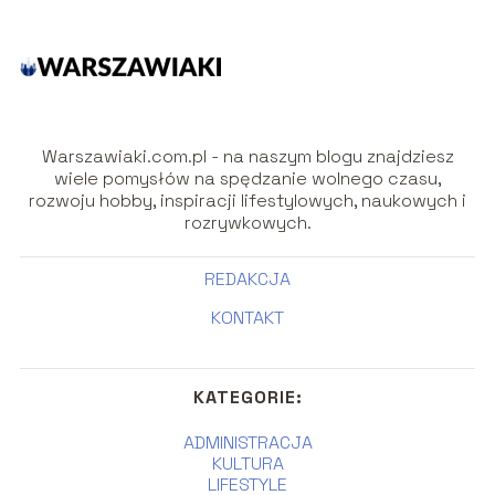
Warszawiaki.com.pl - na naszym blogu znajdziesz
wiele pomysłów na spędzanie wolnego czasu,
rozwoju hobby, inspiracji lifestylowych, naukowych i
rozrywkowych.
REDAKCJA
KONTAKT
KATEGORIE:
ADMINISTRACJA
KULTURA
LIFESTYLE